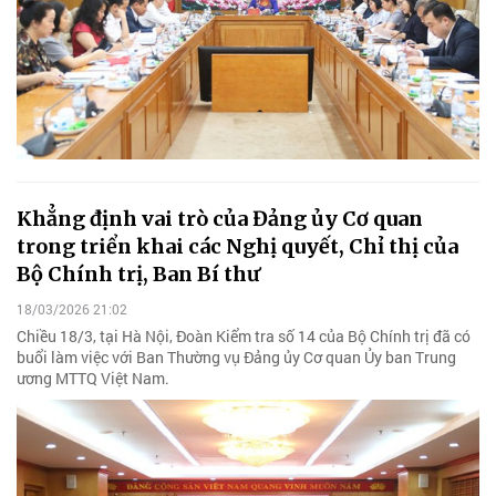
Khẳng định vai trò của Đảng ủy Cơ quan
trong triển khai các Nghị quyết, Chỉ thị của
Bộ Chính trị, Ban Bí thư
18/03/2026 21:02
Chiều 18/3, tại Hà Nội, Đoàn Kiểm tra số 14 của Bộ Chính trị đã có
buổi làm việc với Ban Thường vụ Đảng ủy Cơ quan Ủy ban Trung
ương MTTQ Việt Nam.