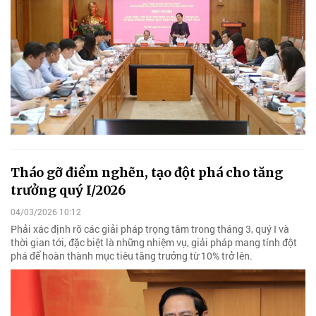
Tháo gỡ điểm nghẽn, tạo đột phá cho tăng
trưởng quý I/2026
04/03/2026 10:12
Phải xác định rõ các giải pháp trọng tâm trong tháng 3, quý I và
thời gian tới, đặc biệt là những nhiệm vụ, giải pháp mang tính đột
phá để hoàn thành mục tiêu tăng trưởng từ 10% trở lên.