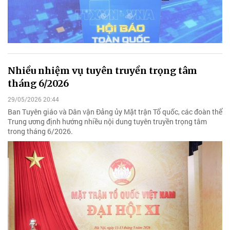
Nhiều nhiệm vụ tuyên truyền trọng tâm
tháng 6/2026
29/05/2026 20:44
Ban Tuyên giáo và Dân vận Đảng ủy Mặt trận Tổ quốc, các đoàn thể
Trung ương định hướng nhiều nội dung tuyên truyền trọng tâm
trong tháng 6/2026.