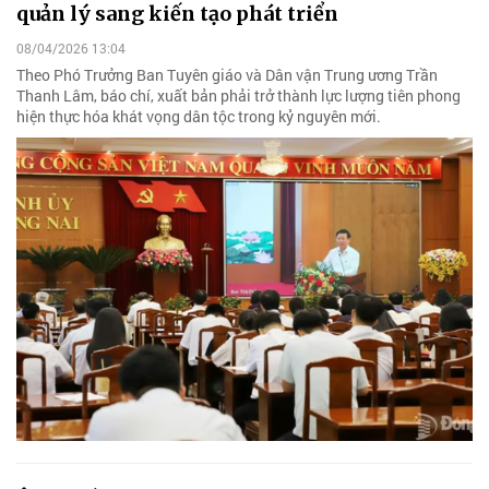
quản lý sang kiến tạo phát triển
08/04/2026 13:04
Theo Phó Trưởng Ban Tuyên giáo và Dân vận Trung ương Trần
Thanh Lâm, báo chí, xuất bản phải trở thành lực lượng tiên phong
hiện thực hóa khát vọng dân tộc trong kỷ nguyên mới.