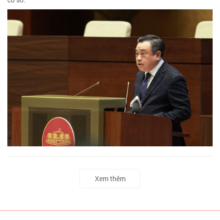
Xem thêm