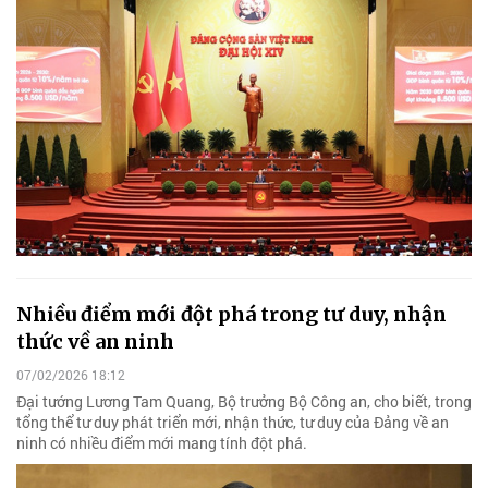
Nhiều điểm mới đột phá trong tư duy, nhận
thức về an ninh
07/02/2026 18:12
Đại tướng Lương Tam Quang, Bộ trưởng Bộ Công an, cho biết, trong
tổng thể tư duy phát triển mới, nhận thức, tư duy của Đảng về an
ninh có nhiều điểm mới mang tính đột phá.