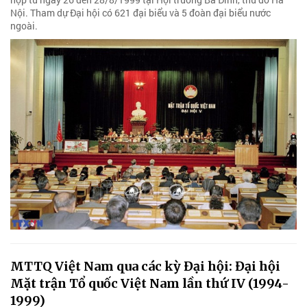
Nội. Tham dự Đại hội có 621 đại biểu và 5 đoàn đại biểu nước
ngoài.
MTTQ Việt Nam qua các kỳ Đại hội: Đại hội
Mặt trận Tổ quốc Việt Nam lần thứ IV (1994-
1999)