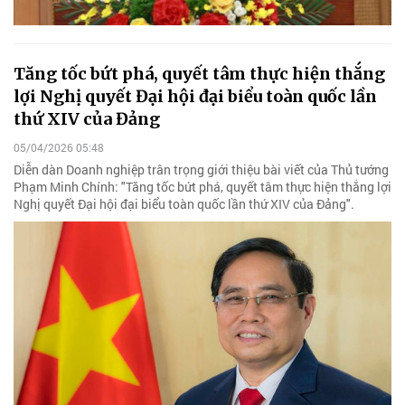
Tăng tốc bứt phá, quyết tâm thực hiện thắng
lợi Nghị quyết Đại hội đại biểu toàn quốc lần
thứ XIV của Đảng
05/04/2026 05:48
Diễn dàn Doanh nghiệp trân trọng giới thiệu bài viết của Thủ tướng
Phạm Minh Chính: "Tăng tốc bứt phá, quyết tâm thực hiện thắng lợi
Nghị quyết Đại hội đại biểu toàn quốc lần thứ XIV của Đảng".