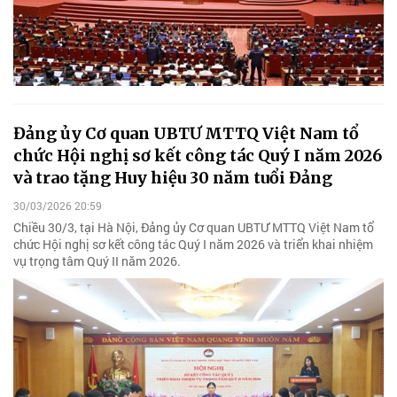
Đảng ủy Cơ quan UBTƯ MTTQ Việt Nam tổ
chức Hội nghị sơ kết công tác Quý I năm 2026
và trao tặng Huy hiệu 30 năm tuổi Đảng
30/03/2026 20:59
Chiều 30/3, tại Hà Nội, Đảng ủy Cơ quan UBTƯ MTTQ Việt Nam tổ
chức Hội nghị sơ kết công tác Quý I năm 2026 và triển khai nhiệm
vụ trọng tâm Quý II năm 2026.