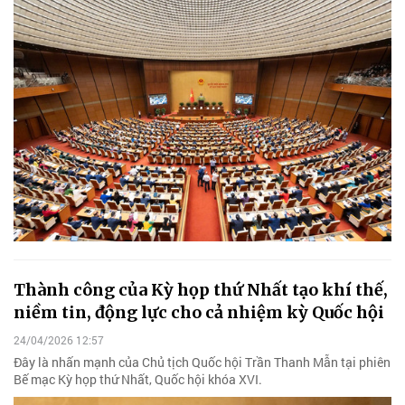
Thành công của Kỳ họp thứ Nhất tạo khí thế,
niềm tin, động lực cho cả nhiệm kỳ Quốc hội
24/04/2026 12:57
Đây là nhấn mạnh của Chủ tịch Quốc hội Trần Thanh Mẫn tại phiên
Bế mạc Kỳ họp thứ Nhất, Quốc hội khóa XVI.