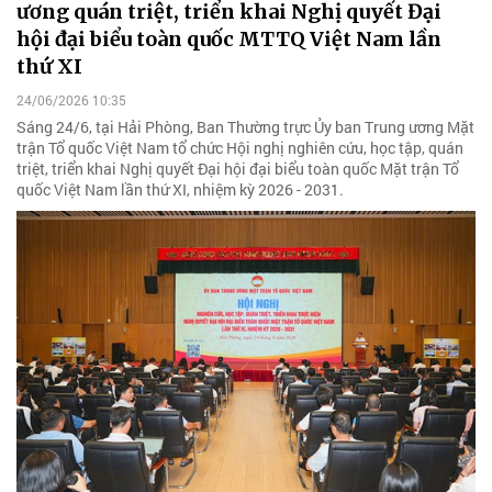
ương quán triệt, triển khai Nghị quyết Đại
hội đại biểu toàn quốc MTTQ Việt Nam lần
thứ XI
24/06/2026 10:35
Sáng 24/6, tại Hải Phòng, Ban Thường trực Ủy ban Trung ương Mặt
trận Tổ quốc Việt Nam tổ chức Hội nghị nghiên cứu, học tập, quán
triệt, triển khai Nghị quyết Đại hội đại biểu toàn quốc Mặt trận Tổ
quốc Việt Nam lần thứ XI, nhiệm kỳ 2026 - 2031.