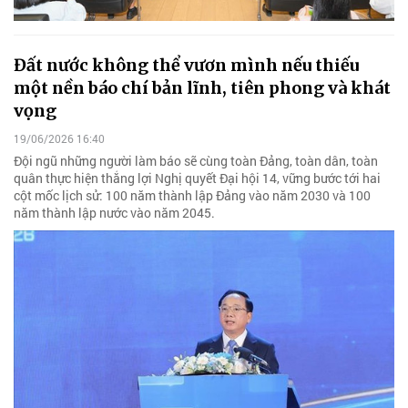
Đất nước không thể vươn mình nếu thiếu
một nền báo chí bản lĩnh, tiên phong và khát
vọng
19/06/2026 16:40
Đội ngũ những người làm báo sẽ cùng toàn Đảng, toàn dân, toàn
quân thực hiện thắng lợi Nghị quyết Đại hội 14, vững bước tới hai
cột mốc lịch sử: 100 năm thành lập Đảng vào năm 2030 và 100
năm thành lập nước vào năm 2045.