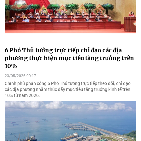
6 Phó Thủ tướng trực tiếp chỉ đạo các địa
phương thực hiện mục tiêu tăng trưởng trên
10%
23/05/2026 09:17
Chính phủ phân công 6 Phó Thủ tướng trực tiếp theo dõi, chỉ đạo
các địa phương nhằm thúc đẩy mục tiêu tăng trưởng kinh tế trên
10% từ năm 2026.