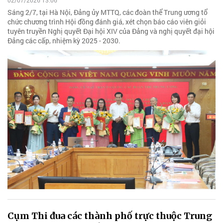
02/07/2026 13:06
Sáng 2/7, tại Hà Nội, Đảng ủy MTTQ, các đoàn thể Trung ương tổ
chức chương trình Hội đồng đánh giá, xét chọn báo cáo viên giỏi
tuyên truyền Nghị quyết Đại hội XIV của Đảng và nghị quyết đại hội
Đảng các cấp, nhiệm kỳ 2025 - 2030.
Cụm Thi đua các thành phố trực thuộc Trung