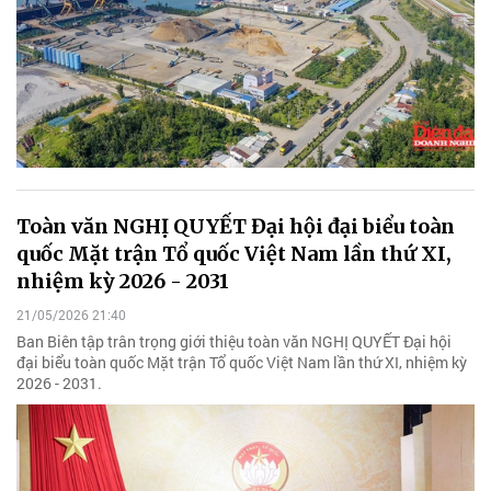
Toàn văn NGHỊ QUYẾT Đại hội đại biểu toàn
quốc Mặt trận Tổ quốc Việt Nam lần thứ XI,
nhiệm kỳ 2026 - 2031
21/05/2026 21:40
Ban Biên tập trân trọng giới thiệu toàn văn NGHỊ QUYẾT Đại hội
đại biểu toàn quốc Mặt trận Tổ quốc Việt Nam lần thứ XI, nhiệm kỳ
2026 - 2031.