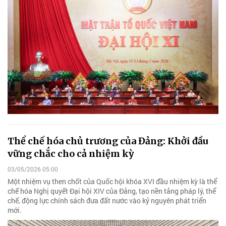
Thể chế hóa chủ trương của Đảng: Khởi đầu
vững chắc cho cả nhiệm kỳ
03/05/2026 05:00
Một nhiệm vụ then chốt của Quốc hội khóa XVI đầu nhiệm kỳ là thể
chế hóa Nghị quyết Đại hội XIV của Đảng, tạo nền tảng pháp lý, thể
chế, động lực chính sách đưa đất nước vào kỷ nguyên phát triển
mới.