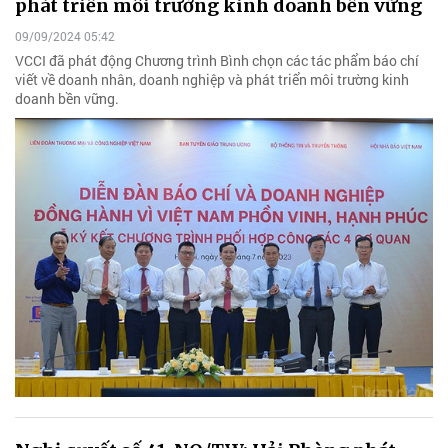
phát triển môi trường kinh doanh bền vững
09/09/2024 05:42
VCCI đã phát động Chương trình Bình chọn các tác phẩm báo chí
viết về doanh nhân, doanh nghiệp và phát triển môi trường kinh
doanh bền vững.