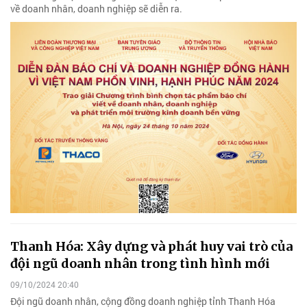
về doanh nhân, doanh nghiệp sẽ diễn ra.
Thanh Hóa: Xây dựng và phát huy vai trò của
đội ngũ doanh nhân trong tình hình mới
09/10/2024 20:40
Đội ngũ doanh nhân, cộng đồng doanh nghiệp tỉnh Thanh Hóa