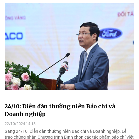
24/10: Diễn đàn thường niên Báo chí và
Doanh nghiệp
22/10/2024 14:18
Sáng 24/10, Diễn đàn thường niên Báo chí và Doanh nghiệp, Lễ
trao chứng nhận Chương trình Bình chọn các tác phẩm báo chí viết