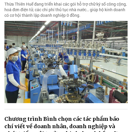
Thừa Thiên Huế đang triển khai các gói hỗ trợ chữ ký số công cộng,
hoá đơn điện tử, các chi phí thủ tục nhà nước… giúp hộ kinh doanh
có cơ hội thành lập doanh nghiệp 0 đồng.
Chương trình Bình chọn các tác phẩm báo
chí viết về doanh nhân, doanh nghiệp và