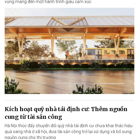
vọng mang đến một hành trình giàu cảm xúc.
Kích hoạt quỹ nhà tái định cư: Thêm nguồn
cung từ tài sản công
Hà Nội thúc đẩy chuyển đổi quỹ nhà tái định cư chưa khai thác hiệu
quả sang nhà ở xã hội, đưa tài sản công trở lại sử dụng và bổ sung
nguồn cung cho thị trường.