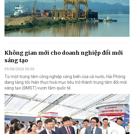
Không gian mới cho doanh nghiệp đổi mới
sáng tạo
09/08/2026 05:00
Từ một trung tâm công nghiệp cảng biển của cả nước, Hải Phòng
đang tăng tốc hiện thực hoá mục tiêu trở thành trung tâm đổi mới
sáng tạo (ĐMST) vươn tầm quốc tế.