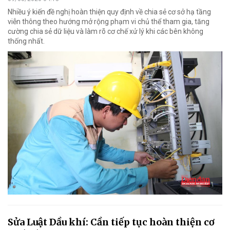
Nhiều ý kiến đề nghị hoàn thiện quy định về chia sẻ cơ sở hạ tầng
viễn thông theo hướng mở rộng phạm vi chủ thể tham gia, tăng
cường chia sẻ dữ liệu và làm rõ cơ chế xử lý khi các bên không
thống nhất.
Sửa Luật Dầu khí: Cần tiếp tục hoàn thiện cơ