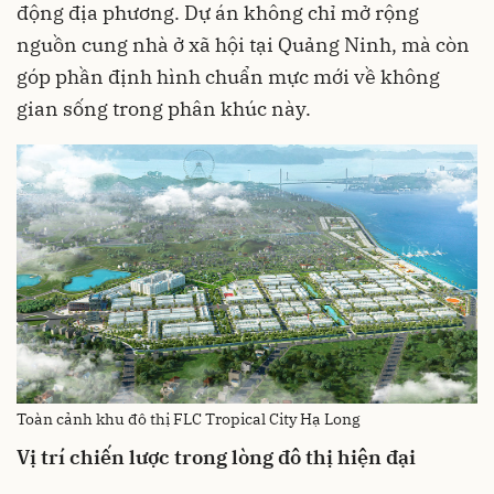
động địa phương. Dự án không chỉ mở rộng
nguồn cung nhà ở xã hội tại Quảng Ninh, mà còn
góp phần định hình chuẩn mực mới về không
gian sống trong phân khúc này.
Toàn cảnh khu đô thị FLC Tropical City Hạ Long
Vị trí chiến lược trong lòng đô thị hiện đại