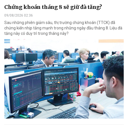
Chứng khoán tháng 8 sẽ giữ đà tăng?
09/08/2026 02:36
Sau những phiên giảm sâu, thị trường chứng khoán (TTCK) đã
chứng kiến nhịp tăng mạnh trong những ngày đầu tháng 8. Liệu đà
tăng này có duy trì trong tháng này?