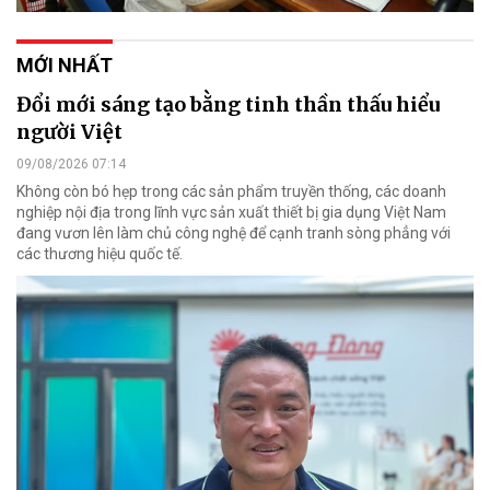
MỚI NHẤT
Đổi mới sáng tạo bằng tinh thần thấu hiểu
người Việt
09/08/2026 07:14
Không còn bó hẹp trong các sản phẩm truyền thống, các doanh
nghiệp nội địa trong lĩnh vực sản xuất thiết bị gia dụng Việt Nam
đang vươn lên làm chủ công nghệ để cạnh tranh sòng phẳng với
các thương hiệu quốc tế.