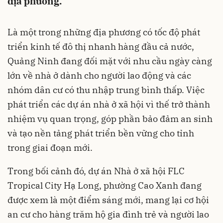
địa phương.
Là một trong những địa phương có tốc độ phát
triển kinh tế đô thị nhanh hàng đầu cả nước,
Quảng Ninh đang đối mặt với nhu cầu ngày càng
lớn về nhà ở dành cho người lao động và các
nhóm dân cư có thu nhập trung bình thấp. Việc
phát triển các dự án nhà ở xã hội vì thế trở thành
nhiệm vụ quan trọng, góp phần bảo đảm an sinh
và tạo nền tảng phát triển bền vững cho tỉnh
trong giai đoạn mới.
Trong bối cảnh đó, dự án Nhà ở xã hội FLC
Tropical City Hạ Long, phường Cao Xanh đang
được xem là một điểm sáng mới, mang lại cơ hội
an cư cho hàng trăm hộ gia đình trẻ và người lao