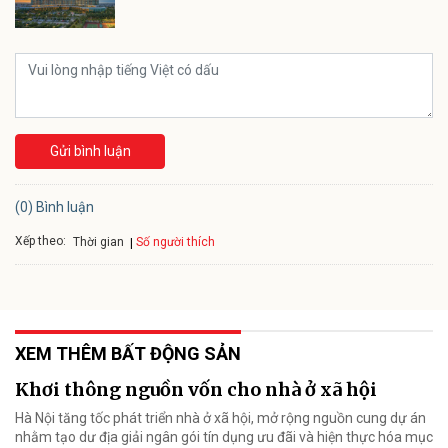
Gửi bình luận
(0) Bình luận
Xếp theo:
Số người thích
Thời gian
XEM THÊM BẤT ĐỘNG SẢN
Khơi thông nguồn vốn cho nhà ở xã hội
Hà Nội tăng tốc phát triển nhà ở xã hội, mở rộng nguồn cung dự án
nhằm tạo dư địa giải ngân gói tín dụng ưu đãi và hiện thực hóa mục