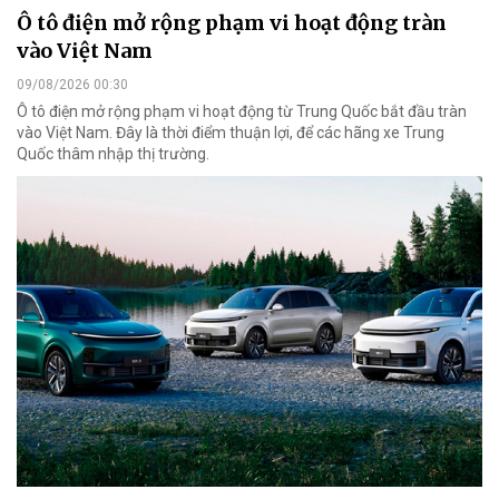
Ô tô điện mở rộng phạm vi hoạt động tràn
vào Việt Nam
09/08/2026 00:30
Ô tô điện mở rộng phạm vi hoạt động từ Trung Quốc bắt đầu tràn
vào Việt Nam. Đây là thời điểm thuận lợi, để các hãng xe Trung
Quốc thâm nhập thị trường.