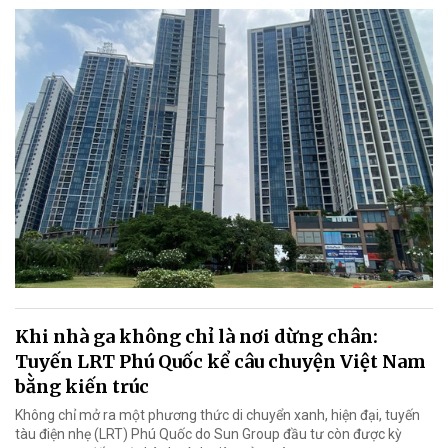
Khi nhà ga không chỉ là nơi dừng chân:
Tuyến LRT Phú Quốc kể câu chuyện Việt Nam
bằng kiến trúc
Không chỉ mở ra một phương thức di chuyển xanh, hiện đại, tuyến
tàu điện nhẹ (LRT) Phú Quốc do Sun Group đầu tư còn được kỳ