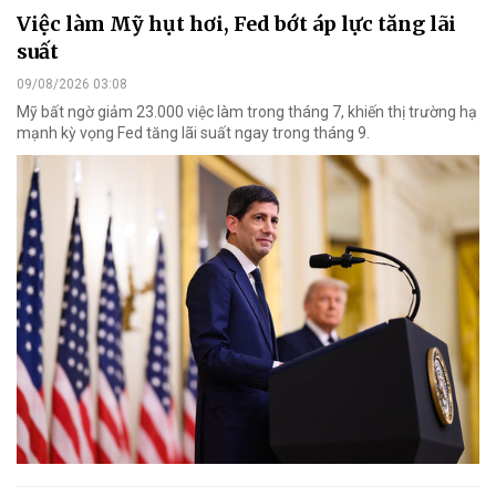
Việc làm Mỹ hụt hơi, Fed bớt áp lực tăng lãi
suất
09/08/2026 03:08
Mỹ bất ngờ giảm 23.000 việc làm trong tháng 7, khiến thị trường hạ
mạnh kỳ vọng Fed tăng lãi suất ngay trong tháng 9.