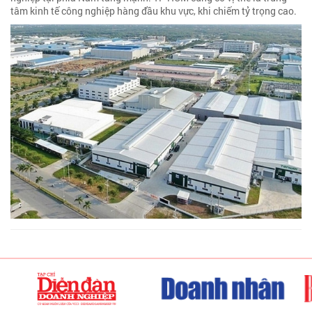
tâm kinh tế công nghiệp hàng đầu khu vực, khi chiếm tỷ trọng cao.