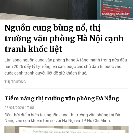
Nguồn cung bùng nổ, thị
trường văn phòng Hà Nội cạnh
tranh khốc liệt
Làn sóng nguồn cung văn phòng hạng A tăng mạnh trong nửa đầu
năm 2026 đẩy tỷ lệ trống lên cao, buộc các chủ đầu tư bước vào
cuộc cạnh tranh quyết liệt để giữ khách thuê.
THỊ TRƯỜNG
Tiềm năng thị trường văn phòng Đà Nẵng
23/04/2026 17:08
Đến thời điểm hiện tại, nguồn cung thị trường văn phòng tại Đà
Nẵng vẫn còn khiêm tốn so với Hà Nội và TP Hồ Chí Minh.