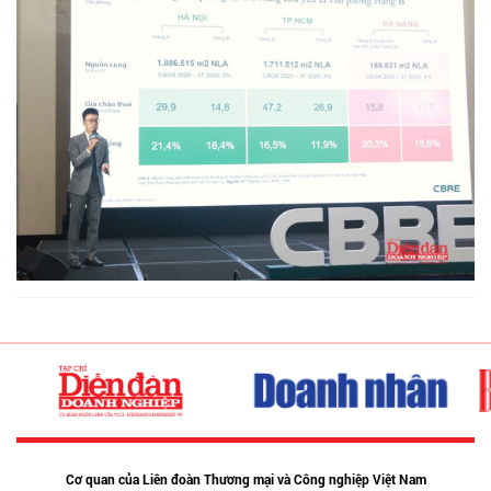
Cơ quan của Liên đoàn Thương mại và Công nghiệp Việt Nam