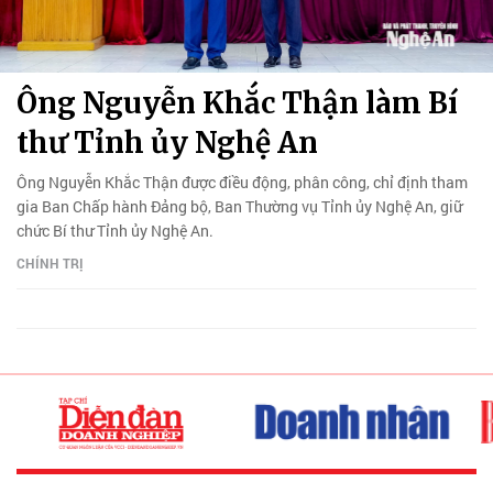
Ông Nguyễn Khắc Thận làm Bí
thư Tỉnh ủy Nghệ An
Ông Nguyễn Khắc Thận được điều động, phân công, chỉ định tham
gia Ban Chấp hành Đảng bộ, Ban Thường vụ Tỉnh ủy Nghệ An, giữ
chức Bí thư Tỉnh ủy Nghệ An.
CHÍNH TRỊ