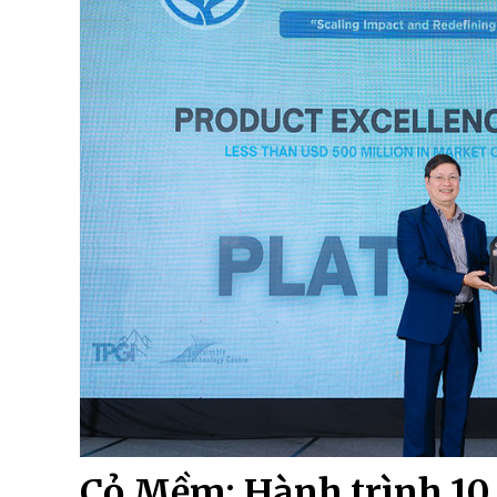
Cỏ Mềm: Hành trình 10