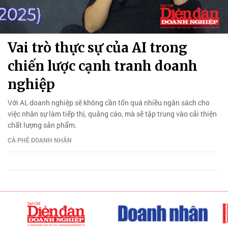
Vai trò thực sự của AI trong
chiến lược cạnh tranh doanh
nghiệp
Với AI, doanh nghiệp sẽ không cần tốn quá nhiều ngân sách cho
việc nhân sự làm tiếp thị, quảng cáo, mà sẽ tập trung vào cải thiện
chất lượng sản phẩm.
CÀ PHÊ DOANH NHÂN