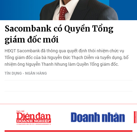
Sacombank có Quyền Tổng
giám đốc mới
HĐQT Sacombank đã thông qua quyết định thôi nhiệm chức vụ
Tổng giám đốc của bà Nguyễn Đức Thạch Diễm và tuyển dụng, bổ
nhiệm ông Nguyễn Thanh Nhung làm Quyền Tổng giám đốc.
TÍN DỤNG - NGÂN HÀNG