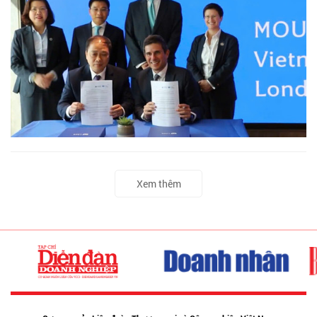
Xem thêm