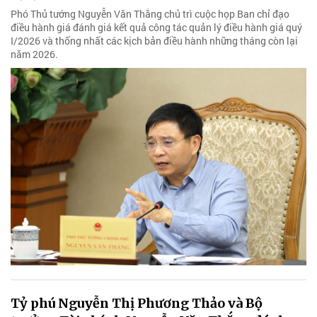
Phó Thủ tướng Nguyễn Văn Thắng chủ trì cuộc họp Ban chỉ đạo
điều hành giá đánh giá kết quả công tác quản lý điều hành giá quý
I/2026 và thống nhất các kịch bản điều hành những tháng còn lại
năm 2026.
Tỷ phú Nguyễn Thị Phương Thảo và Bộ