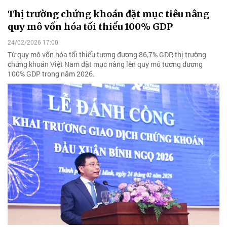
Thị trường chứng khoán đặt mục tiêu nâng
quy mô vốn hóa tối thiểu 100% GDP
24/02/2026 17:00
Từ quy mô vốn hóa tối thiểu tương đương 86,7% GDP, thị trường
chứng khoán Việt Nam đặt mục nâng lên quy mô tương đương
100% GDP trong năm 2026.