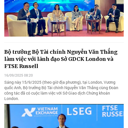
Bộ trưởng Bộ Tài chính Nguyễn Văn Thắng
làm việc với lãnh đạo Sở GDCK London và
FTSE Russell
16/09/2025 08:20
Sáng này 15/9/2025 (theo giờ địa phương), tại London, Vương
quốc Anh, Bộ trưởng Bộ Tài chính Nguyễn Văn Thắng cùng Đoàn
công tác đã có cuộc làm việc với Sở Giao dịch Chứng khoán
London.