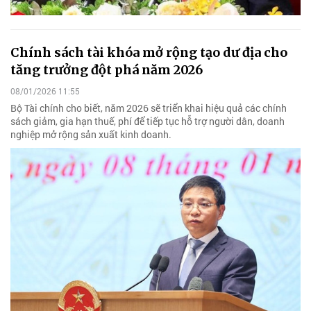
Chính sách tài khóa mở rộng tạo dư địa cho
tăng trưởng đột phá năm 2026
08/01/2026 11:55
Bộ Tài chính cho biết, năm 2026 sẽ triển khai hiệu quả các chính
sách giảm, gia hạn thuế, phí để tiếp tục hỗ trợ người dân, doanh
nghiệp mở rộng sản xuất kinh doanh.