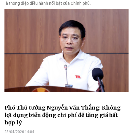
là thông điệp điều hành nổi bật của Chính phủ.
Phó Thủ tướng Nguyễn Văn Thắng: Không
lợi dụng biến động chi phí để tăng giá bất
hợp lý
23/04/2026 14:04