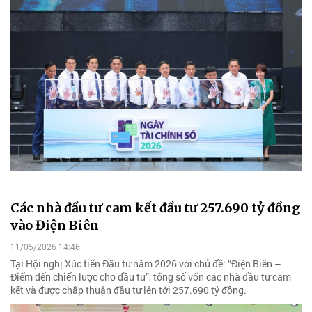
Các nhà đầu tư cam kết đầu tư 257.690 tỷ đồng
vào Điện Biên
11/05/2026 14:46
Tại Hội nghị Xúc tiến Đầu tư năm 2026 với chủ đề: “Điện Biên –
Điểm đến chiến lược cho đầu tư”, tổng số vốn các nhà đầu tư cam
kết và được chấp thuận đầu tư lên tới 257.690 tỷ đồng.