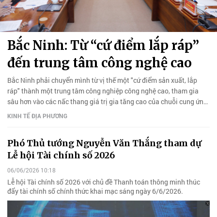
Bắc Ninh: Từ “cứ điểm lắp ráp”
đến trung tâm công nghệ cao
Bắc Ninh phải chuyển mình từ vị thế một "cứ điểm sản xuất, lắp
ráp" thành một trung tâm công nghiệp công nghệ cao, tham gia
sâu hơn vào các nấc thang giá trị gia tăng cao của chuỗi cung ứng
toàn cầu.
KINH TẾ ĐỊA PHƯƠNG
Phó Thủ tướng Nguyễn Văn Thắng tham dự
Lễ hội Tài chính số 2026
06/06/2026 10:18
Lễ hội Tài chính số 2026 với chủ đề Thanh toán thông minh thúc
đẩy tài chính số chính thức khai mạc sáng ngày 6/6/2026.