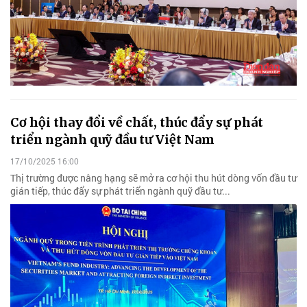
Cơ hội thay đổi về chất, thúc đẩy sự phát
triển ngành quỹ đầu tư Việt Nam
17/10/2025 16:00
Thị trường được nâng hạng sẽ mở ra cơ hội thu hút dòng vốn đầu tư
gián tiếp, thúc đẩy sự phát triển ngành quỹ đầu tư...