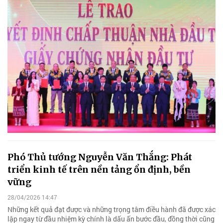
Phó Thủ tướng Nguyễn Văn Thắng: Phát
triển kinh tế trên nền tảng ổn định, bền
vững
28/04/2026 14:47
Những kết quả đạt được và những trọng tâm điều hành đã được xác
lập ngay từ đầu nhiệm kỳ chính là dấu ấn bước đầu, đồng thời cũng