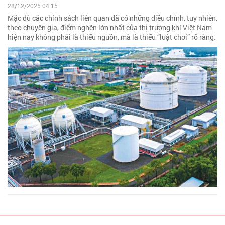
28/12/2025 04:15
Mặc dù các chính sách liên quan đã có những điều chỉnh, tuy nhiên,
theo chuyên gia, điểm nghẽn lớn nhất của thị trường khí Việt Nam
hiện nay không phải là thiếu nguồn, mà là thiếu “luật chơi” rõ ràng.