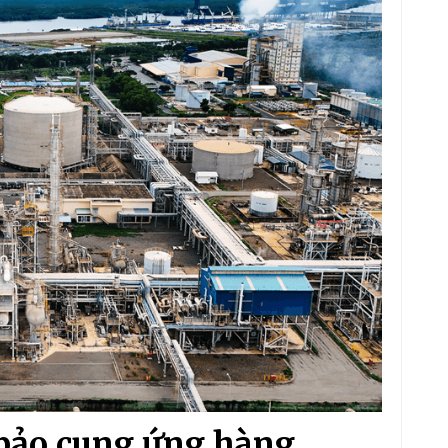
bảo cung ứng hàng