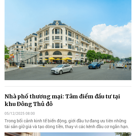
Nhà phố thương mại: Tâm điểm đầu tư tại
khu Đông Thủ đô
05/12/2025 08:00
Trong bối cảnh kinh tế biến động, giới đầu tư đang ưu tiên những
tài sản giữ giá và tạo dòng tiền, thay vì các kênh đầu cơ ngắn hạn.