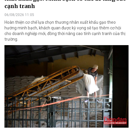
cạnh tranh
06/08/2026 11:05
Hoàn thiện cơ chế lựa chọn thương nhân xuất khẩu gạo theo
hướng minh bạch, khách quan được kỳ vọng sẽ tạo thêm cơ hội
cho doanh nghiệp mới, đồng thời nâng cao tính cạnh tranh của thị
trường.