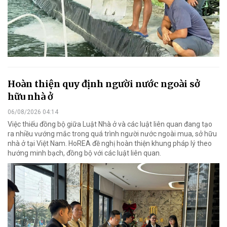
Hoàn thiện quy định người nước ngoài sở
hữu nhà ở
06/08/2026 04:14
Việc thiếu đồng bộ giữa Luật Nhà ở và các luật liên quan đang tạo
ra nhiều vướng mắc trong quá trình người nước ngoài mua, sở hữu
nhà ở tại Việt Nam. HoREA đề nghị hoàn thiện khung pháp lý theo
hướng minh bạch, đồng bộ với các luật liên quan.