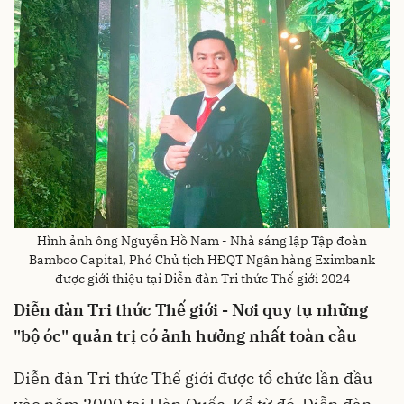
Hình ảnh ông Nguyễn Hồ Nam - Nhà sáng lập Tập đoàn
Bamboo Capital, Phó Chủ tịch HĐQT Ngân hàng Eximbank
được giới thiệu tại Diễn đàn Tri thức Thế giới 2024
Diễn đàn Tri thức Thế giới - Nơi quy tụ những
"bộ óc" quản trị có ảnh hưởng nhất toàn cầu
Diễn đàn Tri thức Thế giới được tổ chức lần đầu