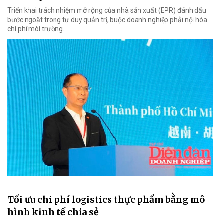
Triển khai trách nhiệm mở rộng của nhà sản xuất (EPR) đánh dấu
bước ngoặt trong tư duy quản trị, buộc doanh nghiệp phải nội hóa
chi phí môi trường.
Tối ưu chi phí logistics thực phẩm bằng mô
hình kinh tế chia sẻ