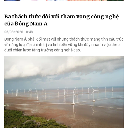
Ba thách thức đối với tham vọng công nghệ
của Đông Nam Á
06/08/2026 10:48
Đông Nam Á phải đối mặt với những thách thức mang tính cấu trúc
về năng lực, địa chính trị và tính bền vững khi đẩy nhanh việc theo
đuổi chiến lược tăng trưởng công nghệ cao.