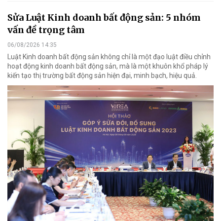
Sửa Luật Kinh doanh bất động sản: 5 nhóm
vấn đề trọng tâm
06/08/2026 14:35
Luật Kinh doanh bất động sản không chỉ là một đạo luật điều chỉnh
hoạt động kinh doanh bất động sản, mà là một khuôn khổ pháp lý
kiến tạo thị trường bất động sản hiện đại, minh bạch, hiệu quả.