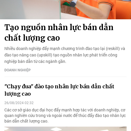
Tạo nguồn nhân lực bán dẫn
chất lượng cao
Nhiều doanh nghiệp đẩy mạnh chương trình đào tạo lại (reskill) và
đào tạo nâng cao (upskill) tạo nguồn nhân lực phát triển công
nghiệp bán dẫn từ các ngành gần.
DOANH NGHIỆP
"Chạy đua" đào tạo nhân lực bán dẫn chất
lượng cao
26/08/2024 02:32
Các cơ sở giáo dục đại học đẩy mạnh hợp tác với doanh nghiệp, cơ
quan nghiên cứu trong và ngoài nước để thúc đẩy đào tạo nhân lực
bán dẫn chất lượng cao.