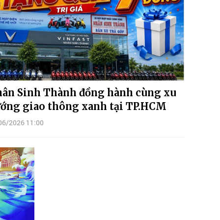
ân Sinh Thành đồng hành cùng xu
ớng giao thông xanh tại TP.HCM
06/2026 11:00