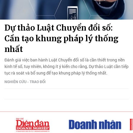
Dự thảo Luật Chuyển đổi số:
Cần tạo khung pháp lý thống
nhất
Đánh giá việc ban hành Luật Chuyển đổi số là cần thiết trong nền
kinh tế số, tuy nhiên, không ít ý kiến cho rằng, Dự thảo Luật cần tiếp
tục rà soát và bổ sung để tạo khung pháp lý thống nhất.
NGHIÊN CỨU - TRAO ĐỔI