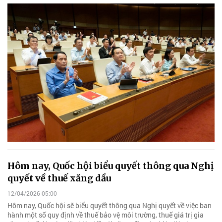
Hôm nay, Quốc hội biểu quyết thông qua Nghị
quyết về thuế xăng dầu
12/04/2026 05:00
Hôm nay, Quốc hội sẽ biểu quyết thông qua Nghị quyết về việc ban
hành một số quy định về thuế bảo vệ môi trường, thuế giá trị gia