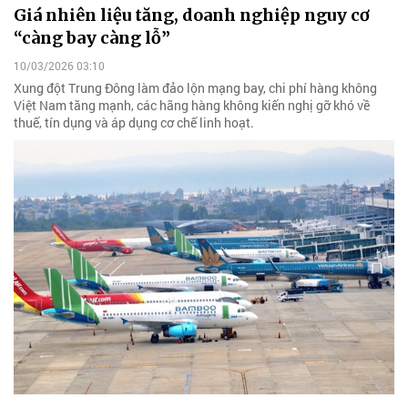
Giá nhiên liệu tăng, doanh nghiệp nguy cơ
“càng bay càng lỗ”
10/03/2026 03:10
Xung đột Trung Đông làm đảo lộn mạng bay, chi phí hàng không
Việt Nam tăng mạnh, các hãng hàng không kiến nghị gỡ khó về
thuế, tín dụng và áp dụng cơ chế linh hoạt.