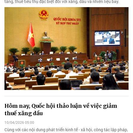
tăng, thuế tiêu thụ đặc biệt đối với xăng, dầu và nhiên liệu bay.
Hôm nay, Quốc hội thảo luận về việc giảm
thuế xăng dầu
10/04/2026 05:00
Cùng với các nội dung phát triển kinh tế - xã hội, công tác lập pháp,