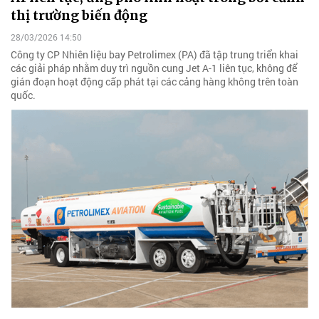
thị trường biến động
28/03/2026 14:50
Công ty CP Nhiên liệu bay Petrolimex (PA) đã tập trung triển khai
các giải pháp nhằm duy trì nguồn cung Jet A-1 liên tục, không để
gián đoạn hoạt động cấp phát tại các cảng hàng không trên toàn
quốc.