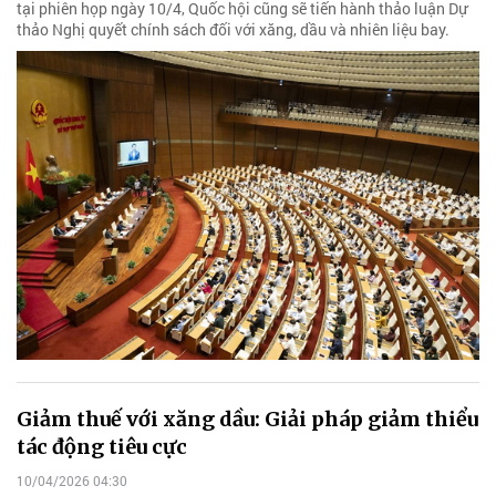
tại phiên họp ngày 10/4, Quốc hội cũng sẽ tiến hành thảo luận Dự
thảo Nghị quyết chính sách đối với xăng, dầu và nhiên liệu bay.
Giảm thuế với xăng dầu: Giải pháp giảm thiểu
tác động tiêu cực
10/04/2026 04:30