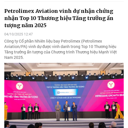
Petrolimex Aviation vinh dự nhận chứng
nhận Top 10 Thương hiệu Tăng trưởng ấn
tượng năm 2025
04/10/2025 12:47
Công ty Cổ phần Nhiên liệu bay Petrolimex (Petrolimex
Aviation/PA) vinh dự được vinh danh trong Top 10 Thương hiệu
Tăng trưởng ấn tượng của Chương trình Thương hiệu Mạnh Việt
Nam 2025.