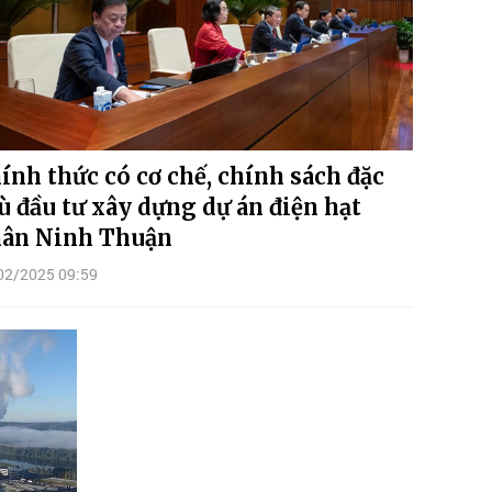
ính thức có cơ chế, chính sách đặc
ù đầu tư xây dựng dự án điện hạt
ân Ninh Thuận
02/2025 09:59