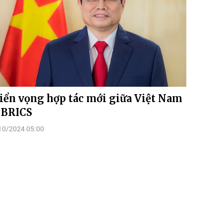
iển vọng hợp tác mới giữa Việt Nam
 BRICS
10/2024 05:00