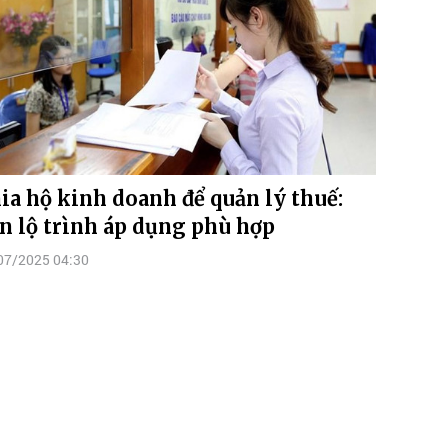
ia hộ kinh doanh để quản lý thuế:
n lộ trình áp dụng phù hợp
07/2025 04:30