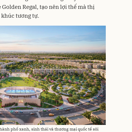
e Golden Regal, tạo nên lợi thế mà thị
 khúc tương tự.
hành phố xanh, sinh thái và thương mại quốc tế sôi