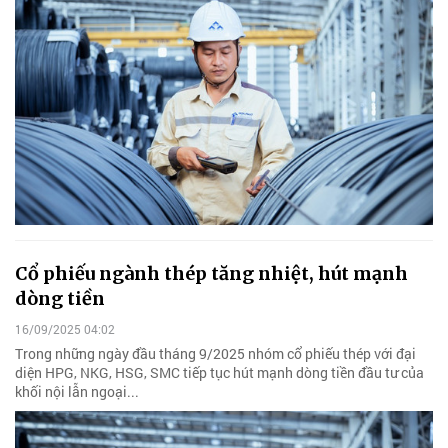
Cổ phiếu ngành thép tăng nhiệt, hút mạnh
dòng tiền
16/09/2025 04:02
Trong những ngày đầu tháng 9/2025 nhóm cổ phiếu thép với đại
diện HPG, NKG, HSG, SMC tiếp tục hút mạnh dòng tiền đầu tư của
khối nội lẫn ngoại...