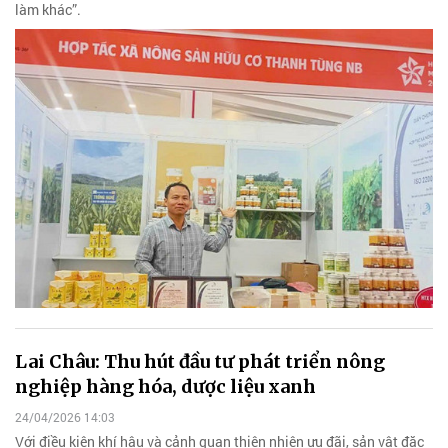
làm khác”.
Lai Châu: Thu hút đầu tư phát triển nông
nghiệp hàng hóa, dược liệu xanh
24/04/2026 14:03
Với điều kiện khí hậu và cảnh quan thiên nhiên ưu đãi, sản vật đặc