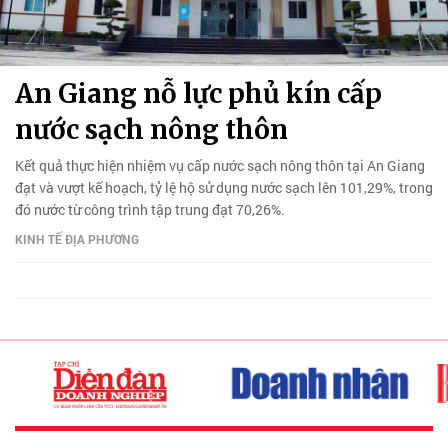
An Giang nỗ lực phủ kín cấp
nước sạch nông thôn
Kết quả thực hiện nhiệm vụ cấp nước sạch nông thôn tại An Giang
đạt và vượt kế hoạch, tỷ lệ hộ sử dụng nước sạch lên 101,29%, trong
đó nước từ công trình tập trung đạt 70,26%.
KINH TẾ ĐỊA PHƯƠNG