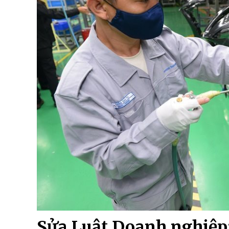
Sửa Luật Doanh nghiệp: