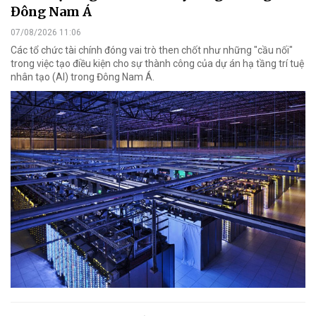
Đông Nam Á
07/08/2026 11:06
Các tổ chức tài chính đóng vai trò then chốt như những "cầu nối"
trong việc tạo điều kiện cho sự thành công của dự án hạ tầng trí tuệ
nhân tạo (AI) trong Đông Nam Á.