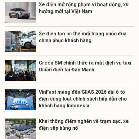
Xe điện mở rộng phạm vi hoạt động, xu
hướng mới tại Việt Nam
Xe điện tạo lợi thế mới trong cuộc đua
chinh phục khách hàng
Green SM chính thức ra mắt dịch vụ taxi
thuần điện tại Đan Mạch
VinFast mang đến GIIAS 2026 dải ô tô
điện cùng loạt chính sách hấp dẫn cho
khách hàng Indonesia
Khai thông điểm nghẽn về trạm sạc, xe
điện sắp bùng nổ