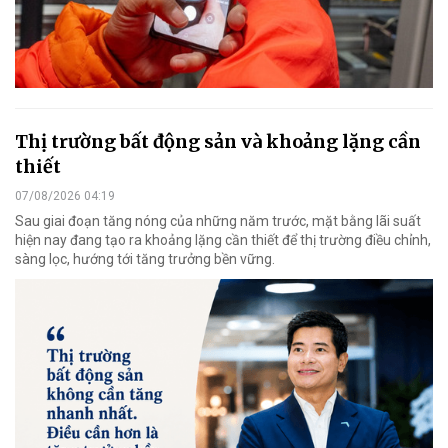
Thị trường bất động sản và khoảng lặng cần
thiết
07/08/2026 04:19
Sau giai đoạn tăng nóng của những năm trước, mặt bằng lãi suất
hiện nay đang tạo ra khoảng lặng cần thiết để thị trường điều chỉnh,
sàng lọc, hướng tới tăng trưởng bền vững.