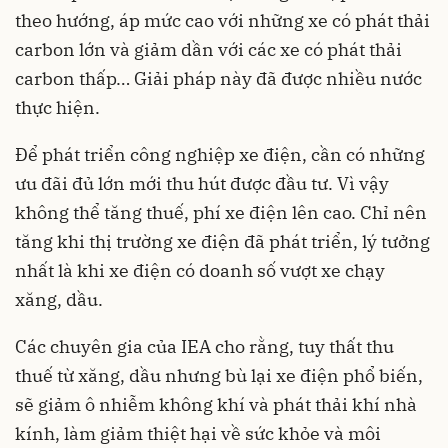
theo hướng, áp mức cao với những xe có phát thải
carbon lớn và giảm dần với các xe có phát thải
carbon thấp… Giải pháp này đã được nhiều nước
thực hiện.
Để phát triển công nghiệp xe điện, cần có những
ưu đãi đủ lớn mới thu hút được đầu tư. Vì vậy
không thể tăng thuế, phí
xe điện
lên cao. Chỉ nên
tăng khi thị trường xe điện đã phát triển, lý tưởng
nhất là khi xe điện có doanh số vượt xe chạy
xăng, dầu.
Các chuyên gia của IEA cho rằng, tuy thất thu
thuế từ xăng, dầu nhưng bù lại xe điện phổ biến,
sẽ giảm ô nhiễm không khí và phát thải khí nhà
kính, làm giảm thiệt hại về sức khỏe và môi