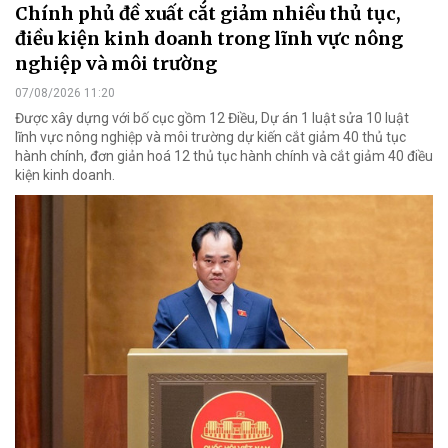
Chính phủ đề xuất cắt giảm nhiều thủ tục,
điều kiện kinh doanh trong lĩnh vực nông
nghiệp và môi trường
07/08/2026 11:20
Được xây dựng với bố cục gồm 12 Điều, Dự án 1 luật sửa 10 luật
lĩnh vực nông nghiệp và môi trường dự kiến cắt giảm 40 thủ tục
hành chính, đơn giản hoá 12 thủ tục hành chính và cắt giảm 40 điều
kiện kinh doanh.