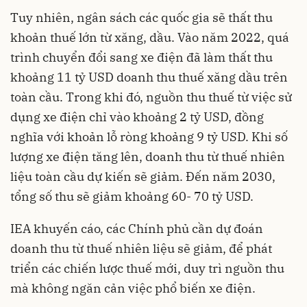
Tuy nhiên, ngân sách các quốc gia sẽ thất thu
khoản thuế lớn từ xăng, dầu. Vào năm 2022, quá
trình chuyển đổi sang xe điện đã làm thất thu
khoảng 11 tỷ USD doanh thu thuế xăng dầu trên
toàn cầu. Trong khi đó, nguồn thu thuế từ việc sử
dụng xe điện chỉ vào khoảng 2 tỷ USD, đồng
nghĩa với khoản lỗ ròng khoảng 9 tỷ USD. Khi số
lượng xe điện tăng lên, doanh thu từ thuế nhiên
liệu toàn cầu dự kiến sẽ giảm. Đến năm 2030,
tổng số thu sẽ giảm khoảng 60- 70 tỷ USD.
IEA khuyến cáo, các Chính phủ cần dự đoán
doanh thu từ thuế nhiên liệu sẽ giảm, để phát
triển các chiến lược thuế mới, duy trì nguồn thu
mà không ngăn cản việc phổ biến xe điện.