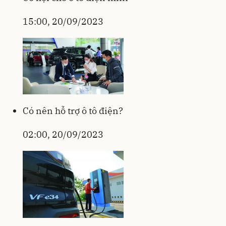
15:00, 20/09/2023
Có nên hỗ trợ ô tô điện?
02:00, 20/09/2023