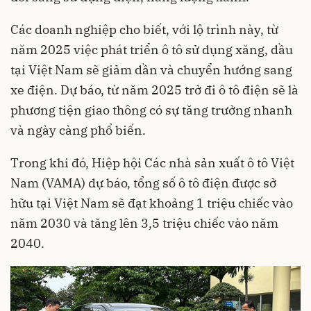
Các doanh nghiệp cho biết, với lộ trình này, từ
năm 2025 việc phát triển ô tô sử dụng xăng, dầu
tại Việt Nam sẽ giảm dần và chuyển hướng sang
xe điện. Dự báo, từ năm 2025 trở đi ô tô điện sẽ là
phương tiện giao thông có sự tăng trưởng nhanh
và ngày càng phổ biến.
Trong khi đó, Hiệp hội Các nhà sản xuất ô tô Việt
Nam (VAMA) dự báo, tổng số ô tô điện được sở
hữu tại Việt Nam sẽ đạt khoảng 1 triệu chiếc vào
năm 2030 và tăng lên 3,5 triệu chiếc vào năm
2040.