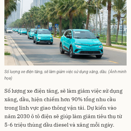
Số lượng xe điện tăng, sẽ làm giảm việc sử dụng xăng, dầu. (Ảnh minh
họa)
Số lượng xe điện tăng, sẽ làm giảm việc sử dụng
xăng, dầu, hiện chiếm hơn 90% tổng nhu cầu
trong lĩnh vực giao thông vận tải. Dự kiến vào
năm 2030 ô tô điện sẽ giúp làm giảm tiêu thụ từ
5-6 triệu thùng dầu diesel và xăng mỗi ngày.