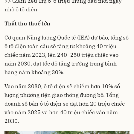
>> Giảm tiêu thụ 5-6 triệu thùng dầu mỗi ngày
nhờ ô tô điện
Thất thu thuế lớn
Cơ quan Năng lượng Quốc tế (IEA) dự báo, tổng số
ô tô
điện toàn cầu sẽ tăng từ khoảng 40 triệu
chiếc năm 2023, lên 240- 250 triệu chiếc vào
năm 2030, đạt tốc độ tăng trưởng trung bình
hàng năm khoảng 30%.
Vào năm 2030, ô tô điện sẽ chiếm hơn 10% số
lượng phương tiện giao thông đường bộ. Tổng
doanh số bán ô tô điện sẽ đạt hơn 20 triệu chiếc
vào năm 2025 và hơn 40 triệu chiếc vào năm
2030.