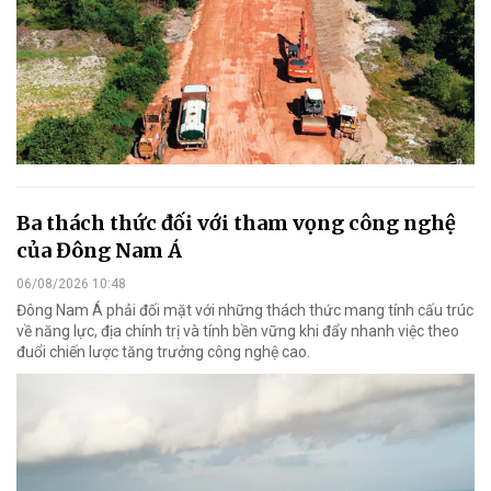
Ba thách thức đối với tham vọng công nghệ
của Đông Nam Á
06/08/2026 10:48
Đông Nam Á phải đối mặt với những thách thức mang tính cấu trúc
về năng lực, địa chính trị và tính bền vững khi đẩy nhanh việc theo
đuổi chiến lược tăng trưởng công nghệ cao.