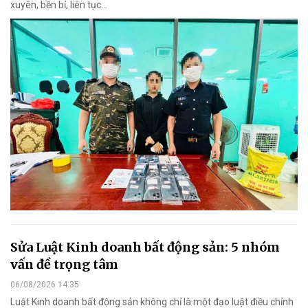
xuyên, bền bỉ, liên tục…
Sửa Luật Kinh doanh bất động sản: 5 nhóm
vấn đề trọng tâm
06/08/2026 14:35
Luật Kinh doanh bất động sản không chỉ là một đạo luật điều chỉnh