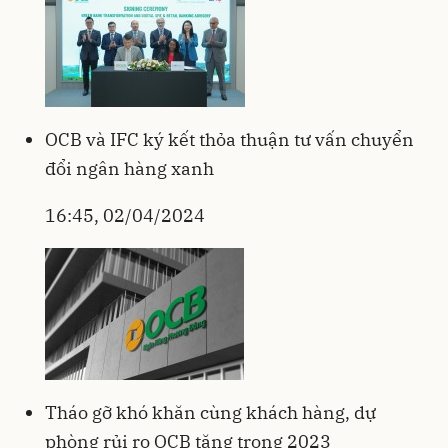
OCB và IFC ký kết thỏa thuận tư vấn chuyển
đổi ngân hàng xanh
16:45, 02/04/2024
Tháo gỡ khó khăn cùng khách hàng, dự
phòng rủi ro OCB tăng trong 2023