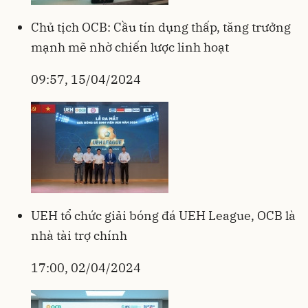
Chủ tịch OCB: Cầu tín dụng thấp, tăng trưởng
mạnh mẽ nhờ chiến lược linh hoạt
09:57, 15/04/2024
UEH tổ chức giải bóng đá UEH League, OCB là
nhà tài trợ chính
17:00, 02/04/2024