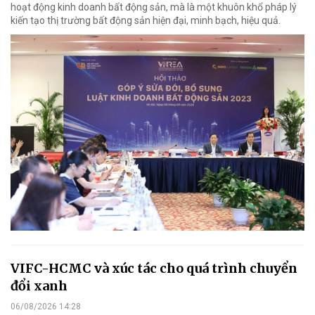
hoạt động kinh doanh bất động sản, mà là một khuôn khổ pháp lý
kiến tạo thị trường bất động sản hiện đại, minh bạch, hiệu quả.
VIFC-HCMC và xúc tác cho quá trình chuyển
đổi xanh
06/08/2026 14:28