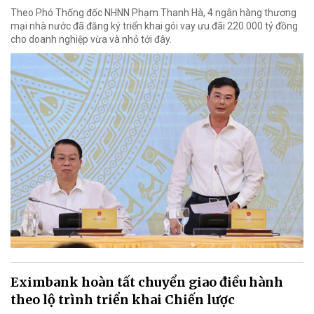
Theo Phó Thống đốc NHNN Phạm Thanh Hà, 4 ngân hàng thương
mại nhà nước đã đăng ký triển khai gói vay ưu đãi 220.000 tỷ đồng
cho doanh nghiệp vừa và nhỏ tới đây.
Eximbank hoàn tất chuyển giao điều hành
theo lộ trình triển khai Chiến lược