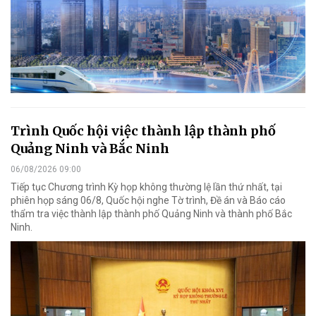
Trình Quốc hội việc thành lập thành phố
Quảng Ninh và Bắc Ninh
06/08/2026 09:00
Tiếp tục Chương trình Kỳ họp không thường lệ lần thứ nhất, tại
phiên họp sáng 06/8, Quốc hội nghe Tờ trình, Đề án và Báo cáo
thẩm tra việc thành lập thành phố Quảng Ninh và thành phố Bắc
Ninh.