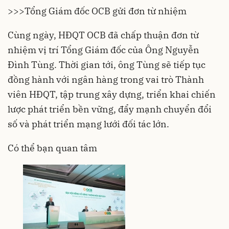
>>>
Tổng Giám đốc OCB gửi đơn từ nhiệm
Cùng ngày, HĐQT OCB đã chấp thuận đơn từ
nhiệm vị trí Tổng Giám đốc của Ông Nguyễn
Đình Tùng. Thời gian tới, ông Tùng sẽ tiếp tục
đồng hành với ngân hàng trong vai trò Thành
viên HĐQT, tập trung xây dựng, triển khai chiến
lược phát triển bền vững, đẩy mạnh chuyển đổi
số và phát triển mạng lưới đối tác lớn.
Có thể bạn quan tâm