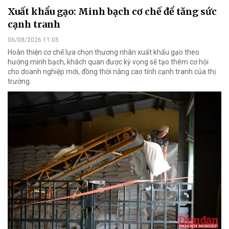
Xuất khẩu gạo: Minh bạch cơ chế để tăng sức
cạnh tranh
06/08/2026 11:05
Hoàn thiện cơ chế lựa chọn thương nhân xuất khẩu gạo theo
hướng minh bạch, khách quan được kỳ vọng sẽ tạo thêm cơ hội
cho doanh nghiệp mới, đồng thời nâng cao tính cạnh tranh của thị
trường.