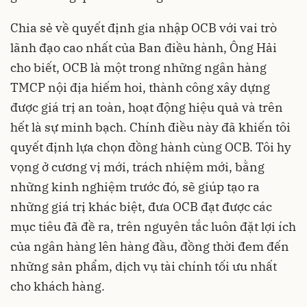
Chia sẻ về quyết định gia nhập OCB với vai trò
lãnh đạo cao nhất của Ban điều hành, Ông Hải
cho biết, OCB là một trong những ngân hàng
TMCP nội địa hiếm hoi, thành công xây dựng
được giá trị an toàn, hoạt động hiệu quả và trên
hết là sự minh bạch. Chính điều này đã khiến tôi
quyết định lựa chọn đồng hành cùng OCB. Tôi hy
vọng ở cương vị mới, trách nhiệm mới, bằng
những kinh nghiệm trước đó, sẽ giúp tạo ra
những giá trị khác biệt, đưa OCB đạt được các
mục tiêu đã đề ra, trên nguyên tắc luôn đặt lợi ích
của ngân hàng lên hàng đầu, đồng thời đem đến
những sản phẩm, dịch vụ tài chính tối ưu nhất
cho khách hàng.