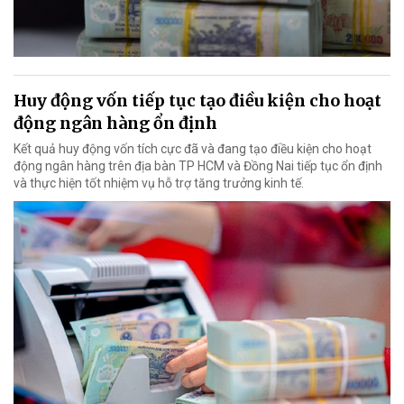
Huy động vốn tiếp tục tạo điều kiện cho hoạt
động ngân hàng ổn định
Kết quả huy động vốn tích cực đã và đang tạo điều kiện cho hoạt
động ngân hàng trên địa bàn TP HCM và Đồng Nai tiếp tục ổn định
và thực hiện tốt nhiệm vụ hỗ trợ tăng trưởng kinh tế.