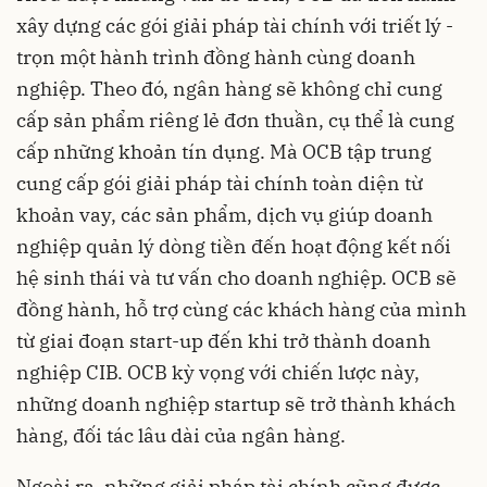
xây dựng các gói giải pháp tài chính với triết lý -
trọn một hành trình đồng hành cùng doanh
nghiệp. Theo đó, ngân hàng sẽ không chỉ cung
cấp sản phẩm riêng lẻ đơn thuần, cụ thể là cung
cấp những khoản tín dụng. Mà OCB tập trung
cung cấp gói giải pháp tài chính toàn diện từ
khoản vay, các sản phẩm, dịch vụ giúp doanh
nghiệp quản lý dòng tiền đến hoạt động kết nối
hệ sinh thái và tư vấn cho doanh nghiệp. OCB sẽ
đồng hành, hỗ trợ cùng các khách hàng của mình
từ giai đoạn start-up đến khi trở thành doanh
nghiệp CIB. OCB kỳ vọng với chiến lược này,
những doanh nghiệp startup sẽ trở thành khách
hàng, đối tác lâu dài của ngân hàng.
Ngoài ra, những giải pháp tài chính cũng được