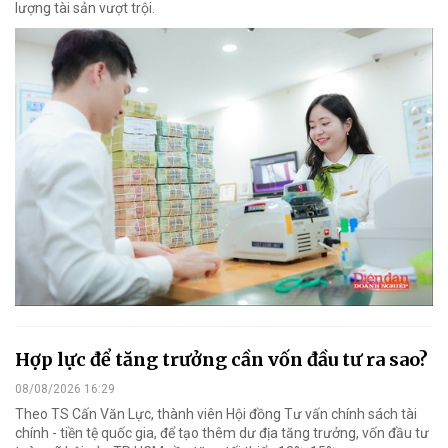
lượng tài sản vượt trội.
Hợp lực để tăng trưởng cần vốn đầu tư ra sao?
08/08/2026 16:29
Theo TS Cấn Văn Lực, thành viên Hội đồng Tư vấn chính sách tài
chính - tiền tệ quốc gia, để tạo thêm dư địa tăng trưởng, vốn đầu tư