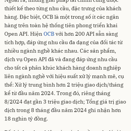
thiết kế theo từng nhu cầu, đặc trưng của khách
hàng. Đặc biệt, OCB là một trong số ít các ngân
hàng trên toàn hệ thống tiên phong triển khai
Open API. Hiện
OCB
với hơn 200 API sẵn sàng
tích hợp, đáp ứng nhu cầu đa dạng của đối tác từ
nhiều ngành nghề khác nhau. Các sản phẩm,
dịch vụ Open API đã và đang đáp ứng nhu cầu
cho tất cả phân khúc khách hàng doanh nghiệp
liên ngành nghề với hiệu suất xử lý mạnh mẽ, cụ
thể: Xử lý trung bình hơn 2 triệu giao dịch/tháng
kể từ đầu năm 2024. Trong đó, riêng tháng
8/2024 đạt gần 3 triệu giao dịch; Tổng giá trị giao
dịch trong 8 tháng đầu năm 2024 ghi nhận hơn
18 nghìn tỷ đồng.