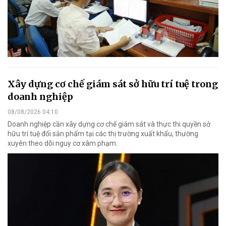
Xây dựng cơ chế giám sát sở hữu trí tuệ trong
doanh nghiệp
08/08/2026 04:10
Doanh nghiệp cần xây dựng cơ chế giám sát và thực thi quyền sở
hữu trí tuệ đối sản phẩm tại các thị trường xuất khẩu, thường
xuyên theo dõi nguy cơ xâm phạm.