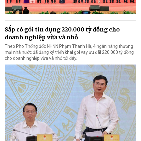
Sắp có gói tín dụng 220.000 tỷ đồng cho
doanh nghiệp vừa và nhỏ
Theo Phó Thống đốc NHNN Phạm Thanh Hà, 4 ngân hàng thương
mại nhà nước đã đăng ký triển khai gói vay ưu đãi 220.000 tỷ đồng
cho doanh nghiệp vừa và nhỏ tới đây.