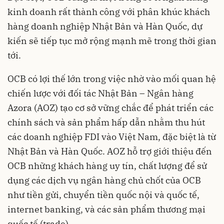
kinh doanh rất thành công với phân khúc khách
hàng doanh nghiệp Nhật Bản và Hàn Quốc, dự
kiến sẽ tiếp tục mở rộng mạnh mẽ trong thời gian
tới.
OCB có lợi thế lớn trong việc nhờ vào mối quan hệ
chiến lược với đối tác Nhật Bản – Ngân hàng
Azora (AOZ) tạo cơ sở vững chắc để phát triển các
chính sách và sản phẩm hấp dẫn nhằm thu hút
các doanh nghiệp FDI vào Việt Nam, đặc biệt là từ
Nhật Bản và Hàn Quốc. AOZ hỗ trợ giới thiệu đến
OCB những khách hàng uy tín, chất lượng để sử
dụng các dịch vụ ngân hàng chủ chốt của OCB
như tiền gửi, chuyển tiền quốc nội và quốc tế,
internet banking, và các sản phẩm thương mại
quốc tế (trade).