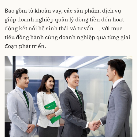
Bao gồm từ khoản vay, các sản phẩm, dịch vụ
giúp doanh nghiệp quản lý dòng tiền đến hoạt
động kết nối hệ sinh thái và tư vấn… , với mục
tiêu đồng hành cùng doanh nghiệp qua từng giai
đoạn phát triển.