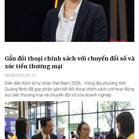
Gắn đối thoại chính sách với chuyển đổi số và
xúc tiến thương mại
08/08/2026 02:12
Diễn đàn Kinh tế tư nhân Việt Nam 2026 - Vòng địa phương tỉnh
Quảng Ninh đã góp phần gắn kết đối thoại chính sách với hoạt động
xúc tiến thương mại và chuyển đổi số của doanh nghiệp.