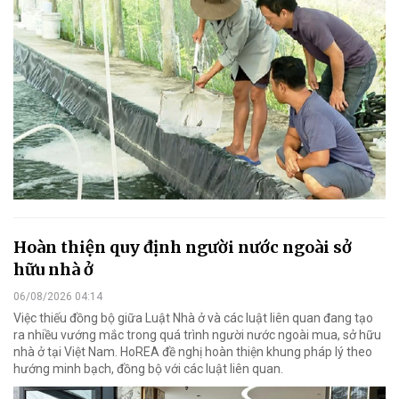
Hoàn thiện quy định người nước ngoài sở
hữu nhà ở
06/08/2026 04:14
Việc thiếu đồng bộ giữa Luật Nhà ở và các luật liên quan đang tạo
ra nhiều vướng mắc trong quá trình người nước ngoài mua, sở hữu
nhà ở tại Việt Nam. HoREA đề nghị hoàn thiện khung pháp lý theo
hướng minh bạch, đồng bộ với các luật liên quan.