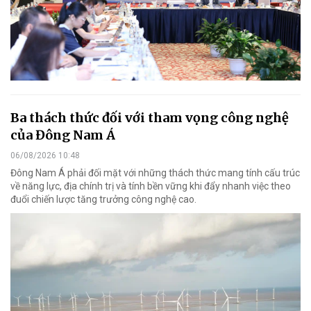
Ba thách thức đối với tham vọng công nghệ
của Đông Nam Á
06/08/2026 10:48
Đông Nam Á phải đối mặt với những thách thức mang tính cấu trúc
về năng lực, địa chính trị và tính bền vững khi đẩy nhanh việc theo
đuổi chiến lược tăng trưởng công nghệ cao.