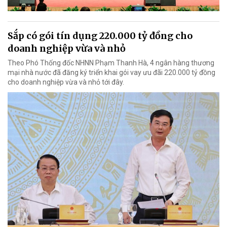
Sắp có gói tín dụng 220.000 tỷ đồng cho
doanh nghiệp vừa và nhỏ
Theo Phó Thống đốc NHNN Phạm Thanh Hà, 4 ngân hàng thương
mại nhà nước đã đăng ký triển khai gói vay ưu đãi 220.000 tỷ đồng
cho doanh nghiệp vừa và nhỏ tới đây.