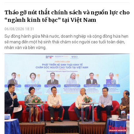
Tháo gỡ nút thắt chính sách và nguồn lực cho
“ngành kinh tế bạc” tại Việt Nam
06/08/2026 18:31
Sự đồng hành giữa Nhà nước, doanh nghiệp và cộng đồng hứa hẹn
sẽ mang đến một hệ sinh thái chăm sóc người cao tuổi toàn diện,
nhân văn và bền vững.