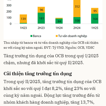
Thu nhập từ banca và tư vấn doanh nghiệp của OCB cải thiện
so với cùng kỳ năm ngoái. ĐVT: Tỷ VND. Nguồn: OCB, VDSC
Tăng trưởng tín dụng của OCB trong quý I/2025
chậm, nhưng đã khởi sắc từ quý II/2025.
Cải thiện tăng trưởng tín dụng
Trong quý II/2025, tăng trưởng tín dụng của OCB
khởi sắc so với quý I đạt 8,2%, tăng 23% so với
cùng kỳ năm ngoái. Động lực tăng trưởng đến từ
nhóm khách hàng doanh nghiệp, tăng 13,7%,