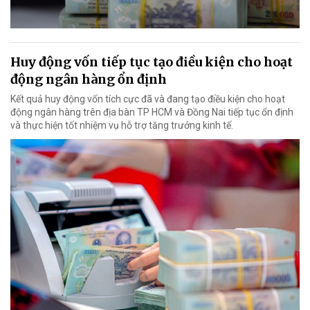
Huy động vốn tiếp tục tạo điều kiện cho hoạt
động ngân hàng ổn định
Kết quả huy động vốn tích cực đã và đang tạo điều kiện cho hoạt
động ngân hàng trên địa bàn TP HCM và Đồng Nai tiếp tục ổn định
và thực hiện tốt nhiệm vụ hỗ trợ tăng trưởng kinh tế.