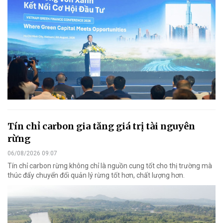
Tín chỉ carbon gia tăng giá trị tài nguyên
rừng
06/08/2026 09:07
Tín chỉ carbon rừng không chỉ là nguồn cung tốt cho thị trường mà
thúc đẩy chuyển đổi quản lý rừng tốt hơn, chất lượng hơn.