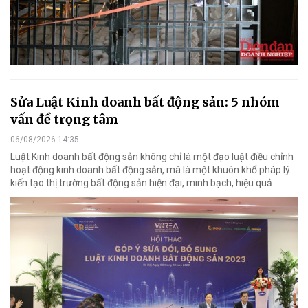
Sửa Luật Kinh doanh bất động sản: 5 nhóm
vấn đề trọng tâm
06/08/2026 14:35
Luật Kinh doanh bất động sản không chỉ là một đạo luật điều chỉnh
hoạt động kinh doanh bất động sản, mà là một khuôn khổ pháp lý
kiến tạo thị trường bất động sản hiện đại, minh bạch, hiệu quả.