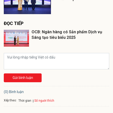
ĐỌC TIẾP
OCB: Ngân hàng có Sản phẩm Dịch vụ
Sáng tạo tiêu biểu 2025
Gửi bình luận
(0) Bình luận
Xếp theo:
Số người thích
Thời gian