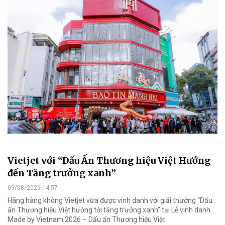
Vietjet với “Dấu Ấn Thương hiệu Việt Hướng
đến Tăng trưởng xanh”
09/08/2026 14:57
Hãng hàng không Vietjet vừa được vinh danh với giải thưởng “Dấu
ấn Thương hiệu Việt hướng tới tăng trưởng xanh” tại Lễ vinh danh
Made by Vietnam 2026 – Dấu ấn Thương hiệu Việt.