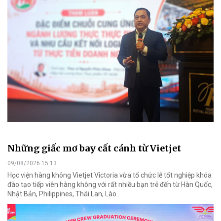
Những giấc mơ bay cất cánh từ Vietjet
09/08/2026 15:13
Học viện hàng không Vietjet Victoria vừa tổ chức lễ tốt nghiệp khóa
đào tạo tiếp viên hàng không với rất nhiều bạn trẻ đến từ Hàn Quốc,
Nhật Bản, Philippines, Thái Lan, Lào…