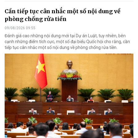
Cần tiếp tục cân nhắc một số nội dung về
phòng chống rửa tiền
09/08/2026 09:55
Đánh giá cao những nội dung mới tại Dự án Luật, tuy nhiên, bên
cạnh những điểm tích cực, một số đại biểu Quốc hội cho rằng, cần
tiếp tục cân nhắc một số nội dung về phòng chống rửa tiền.