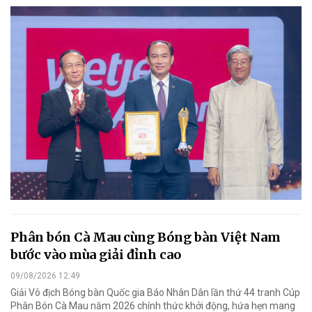
Phân bón Cà Mau cùng Bóng bàn Việt Nam
bước vào mùa giải đỉnh cao
09/08/2026 12:49
Giải Vô địch Bóng bàn Quốc gia Báo Nhân Dân lần thứ 44 tranh Cúp
Phân Bón Cà Mau năm 2026 chính thức khởi động, hứa hẹn mang