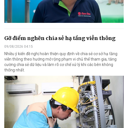
Gỡ điểm nghẽn chia sẻ hạ tầng viễn thông
09/08/2026 04:15
Nhiều ý kiến đề nghị hoàn thiện quy định về chia sẻ cơ sở hạ tầng
viễn thông theo hướng mở rộng phạm vi chủ thể tham gia, tăng
cường chia sẻ dữ liệu và làm rõ cơ chế xử lý khi các bên không
thống nhất.