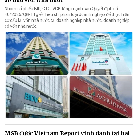
Nhóm cổ phiếu BID, CTG, VCB tăng mạnh sau Quyết định số
40/2026/QĐ-TTg về Tiêu chí phân loại doanh nghiệp để thực hiện
cơ cấu lại vốn nhà nước tại doanh nghiệp nhà nước, doanh nghiệp
có vốn nhà nước.
MSB được Vietnam Report vinh danh tại hai