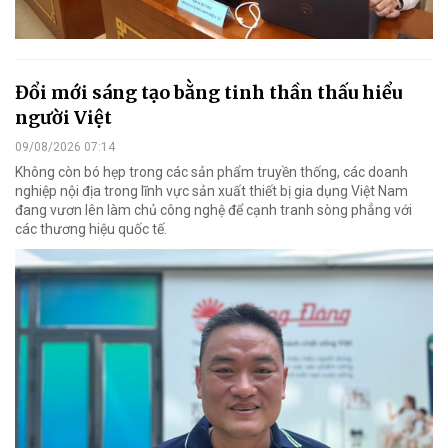
Đổi mới sáng tạo bằng tinh thần thấu hiểu
người Việt
09/08/2026 07:14
Không còn bó hẹp trong các sản phẩm truyền thống, các doanh
nghiệp nội địa trong lĩnh vực sản xuất thiết bị gia dụng Việt Nam
đang vươn lên làm chủ công nghệ để cạnh tranh sòng phẳng với
các thương hiệu quốc tế.