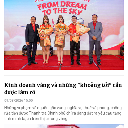
Kinh doanh vàng và những "khoảng tối" cần
được làm rõ
09/08/2026 15:00
Những vi phạm về nguồn gốc vàng, nghĩa vụ thuế và phòng, chống
rửa tiền được Thanh tra Chính phủ chỉ ra đang đặt ra yêu cầu tăng
tính minh bạch trên thị trường vàng.