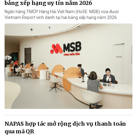
bảng xếp hạng uy tín năm 2026
Ngân hàng TMCP Hàng Hải Việt Nam (HoSE: MSB) vừa được
Vietnam Report vinh danh tại hai bảng xếp hạng năm 2026.
NAPAS hợp tác mở rộng dịch vụ thanh toán
qua mã QR