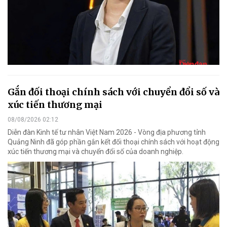
Gắn đối thoại chính sách với chuyển đổi số và
xúc tiến thương mại
08/08/2026 02:12
Diễn đàn Kinh tế tư nhân Việt Nam 2026 - Vòng địa phương tỉnh
Quảng Ninh đã góp phần gắn kết đối thoại chính sách với hoạt động
xúc tiến thương mại và chuyển đổi số của doanh nghiệp.