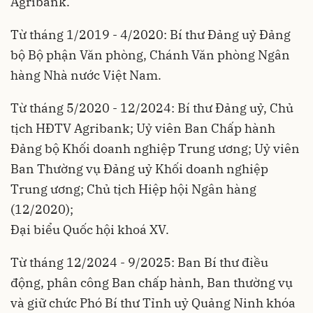
Agribank.
Từ tháng 1/2019 - 4/2020: Bí thư Đảng uỷ Đảng
bộ Bộ phận Văn phòng, Chánh Văn phòng Ngân
hàng Nhà nước Việt Nam.
Từ tháng 5/2020 - 12/2024: Bí thư Đảng uỷ, Chủ
tịch HĐTV Agribank; Uỷ viên Ban Chấp hành
Đảng bộ Khối doanh nghiệp Trung ương; Uỷ viên
Ban Thường vụ Đảng uỷ Khối doanh nghiệp
Trung ương; Chủ tịch Hiệp hội Ngân hàng
(12/2020);
Đại biểu Quốc hội khoá XV.
Từ tháng 12/2024 - 9/2025: Ban Bí thư điều
động, phân công Ban chấp hành, Ban thường vụ
và giữ chức Phó Bí thư Tỉnh uỷ Quảng Ninh khóa