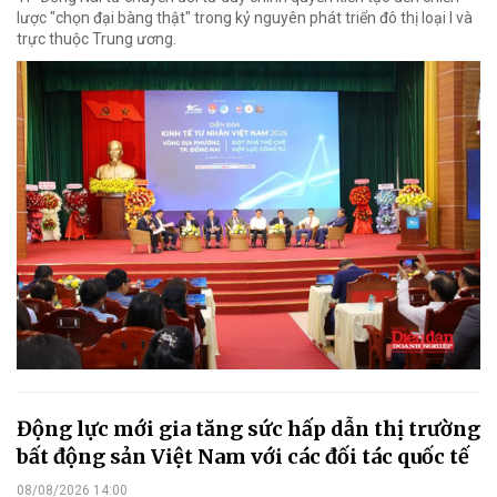
lược "chọn đại bàng thật" trong kỷ nguyên phát triển đô thị loại I và
trực thuộc Trung ương.
Động lực mới gia tăng sức hấp dẫn thị trường
bất động sản Việt Nam với các đối tác quốc tế
08/08/2026 14:00