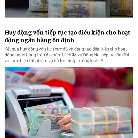
Huy động vốn tiếp tục tạo điều kiện cho hoạt
động ngân hàng ổn định
Kết quả huy động vốn tích cực đã và đang tạo điều kiện cho hoạt
động ngân hàng trên địa bàn TP HCM và Đồng Nai tiếp tục ổn định
và thực hiện tốt nhiệm vụ hỗ trợ tăng trưởng kinh tế.