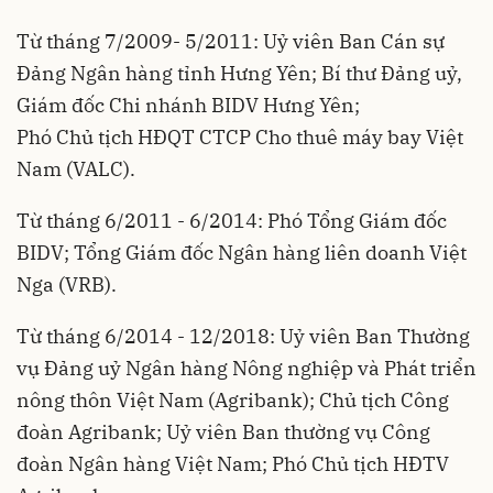
Từ tháng 7/2009- 5/2011: Uỷ viên Ban Cán sự
Đảng Ngân hàng tỉnh Hưng Yên; Bí thư Đảng uỷ,
Giám đốc Chi nhánh BIDV Hưng Yên;
Phó Chủ tịch HĐQT CTCP Cho thuê máy bay Việt
Nam (VALC).
Từ tháng 6/2011 - 6/2014: Phó Tổng Giám đốc
BIDV; Tổng Giám đốc Ngân hàng liên doanh Việt
Nga (VRB).
Từ tháng 6/2014 - 12/2018: Uỷ viên Ban Thường
vụ Đảng uỷ Ngân hàng Nông nghiệp và Phát triển
nông thôn Việt Nam (Agribank); Chủ tịch Công
đoàn Agribank; Uỷ viên Ban thường vụ Công
đoàn Ngân hàng Việt Nam; Phó Chủ tịch HĐTV