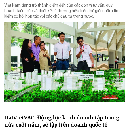
Việt Nam đang trở thành điểm đến của các đơn vị tư vấn, quy
hoạch, kiến trúc và thiết kế có thương hiệu trên thế giới nhằm tìm
kiếm cơ hội hợp tác với các chủ đầu tư trong nước.
DatVietVAC: Động lực kinh doanh tập trung
nửa cuối năm, sẽ lập liên doanh quốc tế