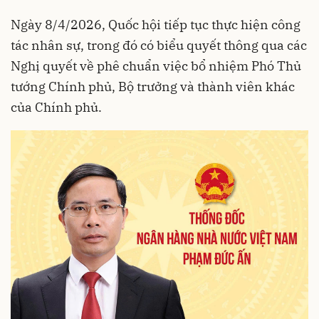
Ngày 8/4/2026, Quốc hội tiếp tục thực hiện công
tác nhân sự, trong đó có biểu quyết thông qua các
Nghị quyết về phê chuẩn việc bổ nhiệm Phó Thủ
tướng Chính phủ, Bộ trưởng và thành viên khác
của Chính phủ.