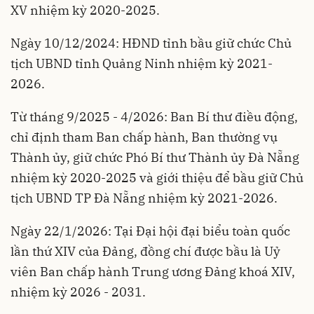
XV nhiệm kỳ 2020-2025.
Ngày 10/12/2024: HĐND tỉnh bầu giữ chức Chủ
tịch UBND tỉnh Quảng Ninh nhiệm kỳ 2021-
2026.
Từ tháng 9/2025 - 4/2026: Ban Bí thư điều động,
chỉ định tham Ban chấp hành, Ban thường vụ
Thành ủy, giữ chức Phó Bí thư Thành ủy Đà Nẵng
nhiệm kỳ 2020-2025 và giới thiệu để bầu giữ Chủ
tịch UBND TP Đà Nẵng nhiệm kỳ 2021-2026.
Ngày 22/1/2026: Tại Đại hội đại biểu toàn quốc
lần thứ XIV của Đảng, đồng chí được bầu là Uỷ
viên Ban chấp hành Trung ương Đảng khoá XIV,
nhiệm kỳ 2026 - 2031.