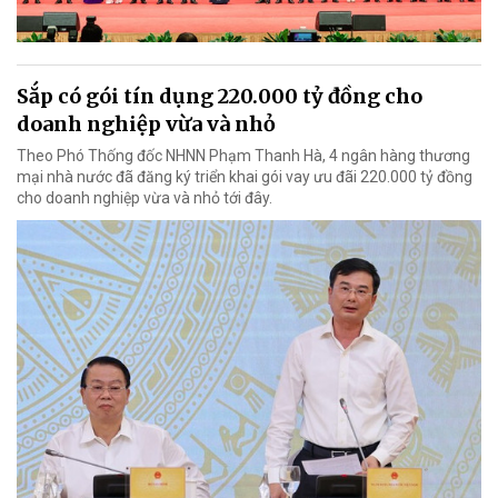
Sắp có gói tín dụng 220.000 tỷ đồng cho
doanh nghiệp vừa và nhỏ
Theo Phó Thống đốc NHNN Phạm Thanh Hà, 4 ngân hàng thương
mại nhà nước đã đăng ký triển khai gói vay ưu đãi 220.000 tỷ đồng
cho doanh nghiệp vừa và nhỏ tới đây.