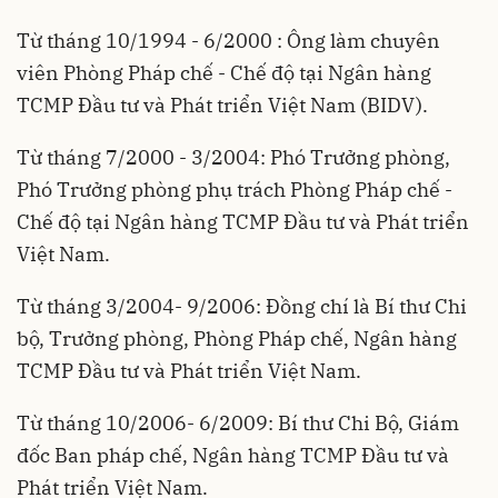
Từ tháng 10/1994 - 6/2000 : Ông làm chuyên
viên Phòng Pháp chế - Chế độ tại Ngân hàng
TCMP Đầu tư và Phát triển Việt Nam (BIDV).
Từ tháng 7/2000 - 3/2004: Phó Trưởng phòng,
Phó Trưởng phòng phụ trách Phòng Pháp chế -
Chế độ tại Ngân hàng TCMP Đầu tư và Phát triển
Việt Nam.
Từ tháng 3/2004- 9/2006: Đồng chí là Bí thư Chi
bộ, Trưởng phòng, Phòng Pháp chế, Ngân hàng
TCMP Đầu tư và Phát triển Việt Nam.
Từ tháng 10/2006- 6/2009: Bí thư Chi Bộ, Giám
đốc Ban pháp chế, Ngân hàng TCMP Đầu tư và
Phát triển Việt Nam.