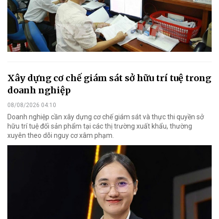
Xây dựng cơ chế giám sát sở hữu trí tuệ trong
doanh nghiệp
08/08/2026 04:10
Doanh nghiệp cần xây dựng cơ chế giám sát và thực thi quyền sở
hữu trí tuệ đối sản phẩm tại các thị trường xuất khẩu, thường
xuyên theo dõi nguy cơ xâm phạm.