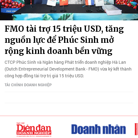
FMO tài trợ 15 triệu USD, tăng
nguồn lực để Phúc Sinh mở
rộng kinh doanh bền vững
CTCP Phúc Sinh và Ngân hàng Phát triển doanh nghiệp Hà Lan
(Dutch Entrepreneurial Development Bank - FMO) vừa ký kết thành
công hợp đồng tài trợ trị giá 15 triệu USD.
TÀI CHÍNH DOANH NGHIỆP