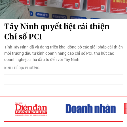
Tây Ninh quyết liệt cải thiện
Chỉ số PCI
Tỉnh Tây Ninh đã và đang triển khai đồng bộ các giải pháp cải thiện
môi trường đầu tư kinh doanh nâng cao chỉ số PCI, thu hút các
doanh nghiệp, nhà đầu tư đến với Tây Ninh.
KINH TẾ ĐỊA PHƯƠNG