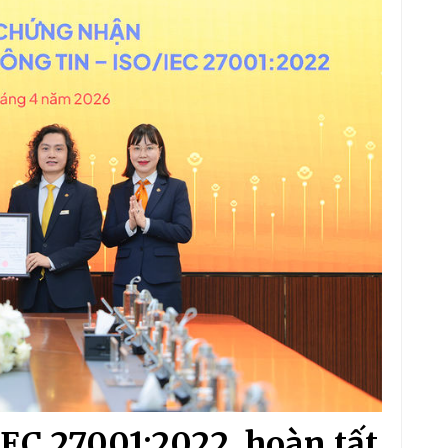
EC 27001:2022, hoàn tất