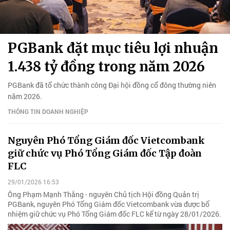
PGBank đặt mục tiêu lợi nhuận
1.438 tỷ đồng trong năm 2026
PGBank đã tổ chức thành công Đại hội đồng cổ đông thường niên
năm 2026.
THÔNG TIN DOANH NGHIỆP
Nguyên Phó Tổng Giám đốc Vietcombank
giữ chức vụ Phó Tổng Giám đốc Tập đoàn
FLC
29/01/2026 16:53
Ông Phạm Mạnh Thắng - nguyên Chủ tịch Hội đồng Quản trị
PGBank, nguyên Phó Tổng Giám đốc Vietcombank vừa được bổ
nhiệm giữ chức vụ Phó Tổng Giám đốc FLC kể từ ngày 28/01/2026.