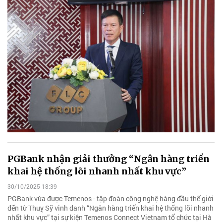
PGBank nhận giải thưởng “Ngân hàng triển
khai hệ thống lõi nhanh nhất khu vực”
30/10/2025 18:39
PGBank vừa được Temenos - tập đoàn công nghệ hàng đầu thế giới
đến từ Thuỵ Sỹ vinh danh “Ngân hàng triển khai hệ thống lõi nhanh
nhất khu vực” tại sự kiện Temenos Connect Vietnam tổ chức tại Hà