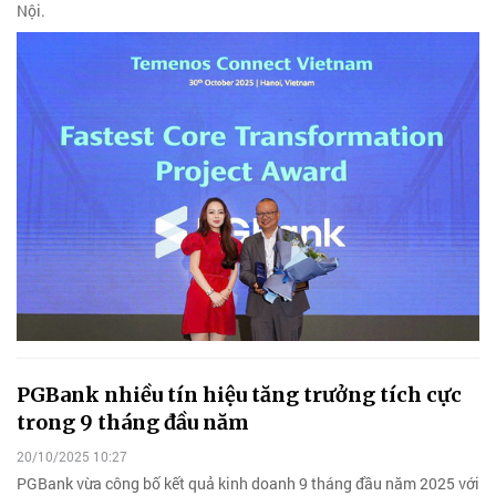
Nội.
PGBank nhiều tín hiệu tăng trưởng tích cực
trong 9 tháng đầu năm
20/10/2025 10:27
PGBank vừa công bố kết quả kinh doanh 9 tháng đầu năm 2025 với