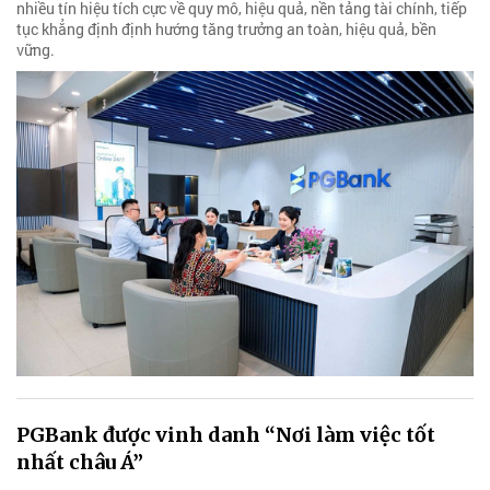
nhiều tín hiệu tích cực về quy mô, hiệu quả, nền tảng tài chính, tiếp
tục khẳng định định hướng tăng trưởng an toàn, hiệu quả, bền
vững.
PGBank được vinh danh “Nơi làm việc tốt
nhất châu Á”