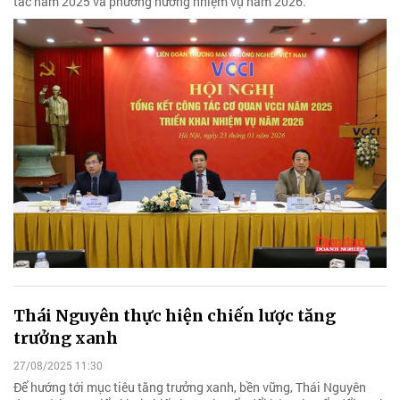
tác năm 2025 và phương hướng nhiệm vụ năm 2026.
Thái Nguyên thực hiện chiến lược tăng
trưởng xanh
27/08/2025 11:30
Để hướng tới mục tiêu tăng trưởng xanh, bền vững, Thái Nguyên