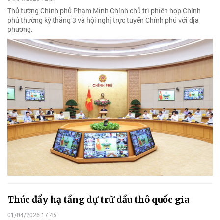
Thủ tướng Chính phủ Phạm Minh Chính chủ trì phiên họp Chính
phủ thường kỳ tháng 3 và hội nghị trực tuyến Chính phủ với địa
phương.
Thúc đẩy hạ tầng dự trữ dầu thô quốc gia
01/04/2026 17:45