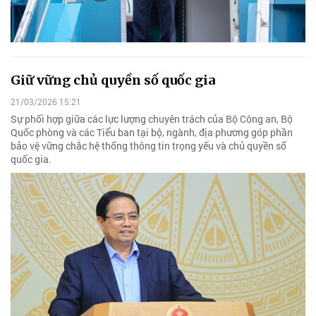
Giữ vững chủ quyền số quốc gia
21/03/2026 15:21
Sự phối hợp giữa các lực lượng chuyên trách của Bộ Công an, Bộ
Quốc phòng và các Tiểu ban tại bộ, ngành, địa phương góp phần
bảo vệ vững chắc hệ thống thông tin trọng yếu và chủ quyền số
quốc gia.