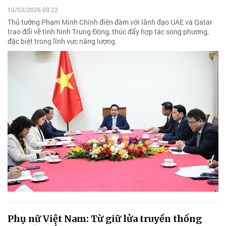
10/03/2026 09:22
Thủ tướng Phạm Minh Chính điện đàm với lãnh đạo UAE và Qatar
trao đổi về tình hình Trung Đông, thúc đẩy hợp tác song phương,
đặc biệt trong lĩnh vực năng lượng.
Phụ nữ Việt Nam: Từ giữ lửa truyền thống