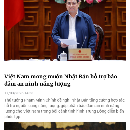
Việt Nam mong muốn Nhật Bản hỗ trợ bảo
đảm an ninh năng lượng
17/03/2026 14:58
Thủ tướng Phạm Minh Chính đề nghị Nhật Bản tăng cường hợp tác,
hỗ trợ nguồn cung năng lượng, góp phần bảo đảm an ninh năng
lượng cho Việt Nam trong bối cảnh tình hình Trung Đông diễn biến
phức tạp.