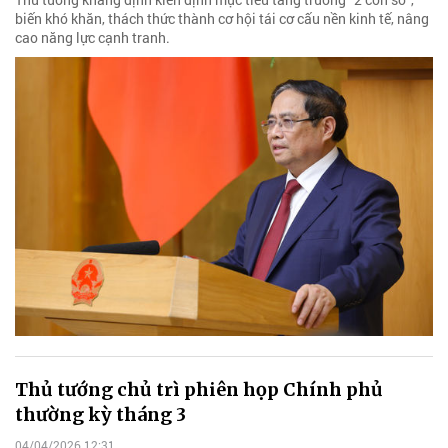
biến khó khăn, thách thức thành cơ hội tái cơ cấu nền kinh tế, nâng
cao năng lực cạnh tranh.
Thủ tướng chủ trì phiên họp Chính phủ
thường kỳ tháng 3
04/04/2026 12:31