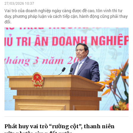
27/03/2026 10:37
Vai trò của doanh nghiệp ngày càng được đề cao, tôn vinh thì tư
duy, phương pháp luận và cách tiếp cận, hành động cũng phải thay
đổi.
Phát huy vai trò “rường cột”, thanh niên