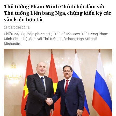
Thủ tướng Phạm Minh Chính hội đàm với
Thủ tướng Liên bang Nga, chứng kiến ký các
văn kiện hợp tác
23/03/2026 22:18
Chiều 23/3, giờ địa phương, tại Thủ đô Moscow, Thủ tướng Phạm
Minh Chính hội đàm với Thủ tướng Liên bang Nga Mikhail
Mishustin.