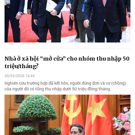
Nhà ở xã hội “mở cửa” cho nhóm thu nhập 50
triệu/tháng?
20/03/2026 14:44
Nghiên cứu trường hợp đã kết hôn, người đứng đơn và vợ (chồng)
của người đó có tổng thu nhập dưới 50 triệu đồng/tháng.