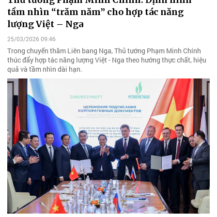
tầm nhìn “trăm năm” cho hợp tác năng
lượng Việt – Nga
25/03/2026 09:46
Trong chuyến thăm Liên bang Nga, Thủ tướng Phạm Minh Chính
thúc đẩy hợp tác năng lượng Việt - Nga theo hướng thực chất, hiệu
quả và tầm nhìn dài hạn.