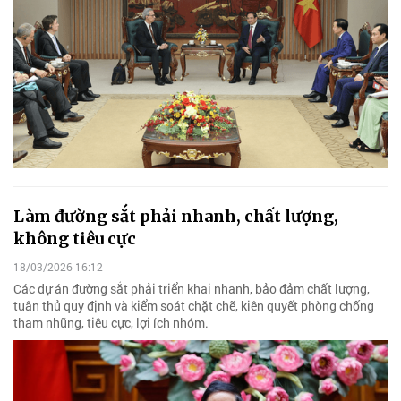
Làm đường sắt phải nhanh, chất lượng,
không tiêu cực
18/03/2026 16:12
Các dự án đường sắt phải triển khai nhanh, bảo đảm chất lượng,
tuân thủ quy định và kiểm soát chặt chẽ, kiên quyết phòng chống
tham nhũng, tiêu cực, lợi ích nhóm.