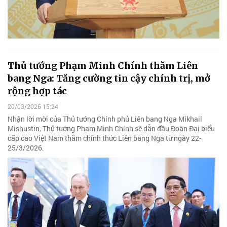
Thủ tướng Phạm Minh Chính thăm Liên
bang Nga: Tăng cường tin cậy chính trị, mở
rộng hợp tác
20/03/2026 15:24
Nhận lời mời của Thủ tướng Chính phủ Liên bang Nga Mikhail
Mishustin, Thủ tướng Phạm Minh Chính sẽ dẫn đầu Đoàn Đại biểu
cấp cao Việt Nam thăm chính thức Liên bang Nga từ ngày 22-
25/3/2026.