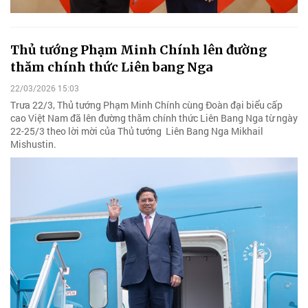
Thủ tướng Phạm Minh Chính lên đường
thăm chính thức Liên bang Nga
22/03/2026 15:03
Trưa 22/3, Thủ tướng Phạm Minh Chính cùng Đoàn đại biểu cấp
cao Việt Nam đã lên đường thăm chính thức Liên Bang Nga từ ngày
22-25/3 theo lời mời của Thủ tướng Liên Bang Nga Mikhail
Mishustin.