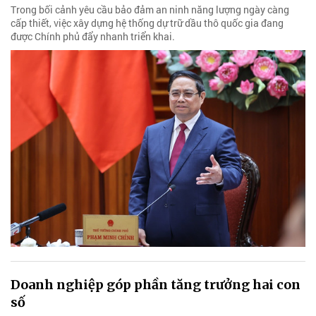
Trong bối cảnh yêu cầu bảo đảm an ninh năng lượng ngày càng
cấp thiết, việc xây dựng hệ thống dự trữ dầu thô quốc gia đang
được Chính phủ đẩy nhanh triển khai.
Doanh nghiệp góp phần tăng trưởng hai con
số