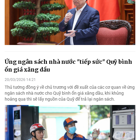
Ứng ngân sách nhà nước "tiếp sức" Quỹ bình
ổn giá xăng dầu
20/03/2026 14:21
Thủ tướng đồng ý về chủ trương với đề xuất của các cơ quan về ứng
ngân sách nhà nước cho Quỹ bình ổn giá xăng dầu, khi khủng
hoảng qua thì sẽ lấy nguồn của Quỹ để trả lại ngân sách.