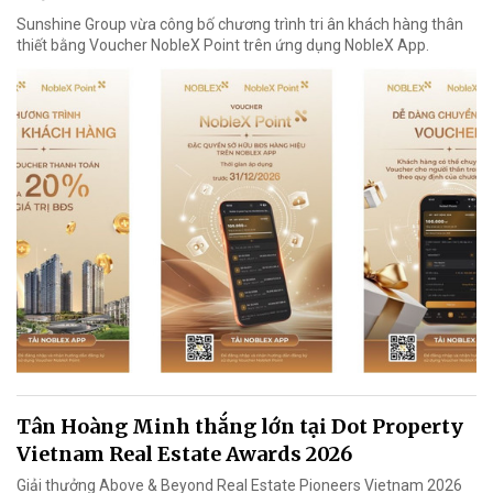
Sunshine Group vừa công bố chương trình tri ân khách hàng thân
thiết bằng Voucher NobleX Point trên ứng dụng NobleX App.
Tân Hoàng Minh thắng lớn tại Dot Property
Vietnam Real Estate Awards 2026
Giải thưởng Above & Beyond Real Estate Pioneers Vietnam 2026