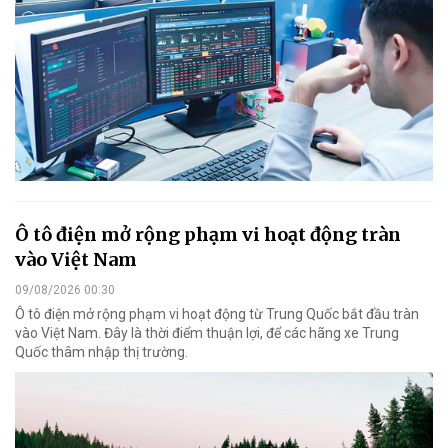
Ô tô điện mở rộng phạm vi hoạt động tràn
vào Việt Nam
09/08/2026 00:30
Ô tô điện mở rộng phạm vi hoạt động từ Trung Quốc bắt đầu tràn
vào Việt Nam. Đây là thời điểm thuận lợi, để các hãng xe Trung
Quốc thâm nhập thị trường.