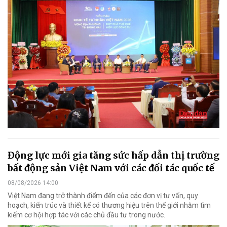
Động lực mới gia tăng sức hấp dẫn thị trường
bất động sản Việt Nam với các đối tác quốc tế
08/08/2026 14:00
Việt Nam đang trở thành điểm đến của các đơn vị tư vấn, quy
hoạch, kiến trúc và thiết kế có thương hiệu trên thế giới nhằm tìm
kiếm cơ hội hợp tác với các chủ đầu tư trong nước.