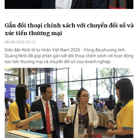
Gắn đối thoại chính sách với chuyển đổi số và
xúc tiến thương mại
08/08/2026 02:12
Diễn đàn Kinh tế tư nhân Việt Nam 2026 - Vòng địa phương tỉnh
Quảng Ninh đã góp phần gắn kết đối thoại chính sách với hoạt động
xúc tiến thương mại và chuyển đổi số của doanh nghiệp.