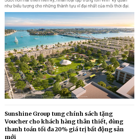
như biểu tượng cho những thành tựu vĩ đại nhất của mỗi thời đại.
Sunshine Group tung chính sách tặng
Voucher cho khách hàng thân thiết, dùng
thanh toán tối đa 20% giá trị bất động sản
mới