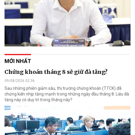
MỚI NHẤT
Chứng khoán tháng 8 sẽ giữ đà tăng?
09/08/2026 02:36
Sau những phiên giảm sâu, thị trường chứng khoán (TTCK) đã
chứng kiến nhịp tăng mạnh trong những ngày đầu tháng 8. Liệu đà
tăng này có duy trì trong tháng này?