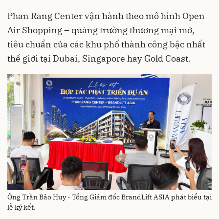
Phan Rang Center vận hành theo mô hình Open
Air Shopping – quảng trường thương mại mở,
tiêu chuẩn của các khu phố thành công bậc nhất
thế giới tại Dubai, Singapore hay Gold Coast.
Ông Trần Bảo Huy - Tổng Giám đốc BrandLift ASIA phát biểu tại
lễ ký kết.