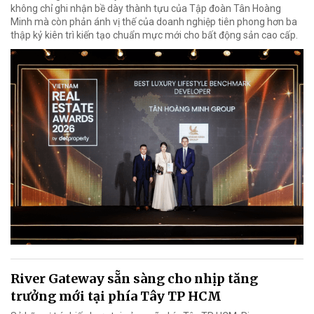
không chỉ ghi nhận bề dày thành tựu của Tập đoàn Tân Hoàng
Minh mà còn phản ánh vị thế của doanh nghiệp tiên phong hơn ba
thập kỷ kiên trì kiến tạo chuẩn mực mới cho bất động sản cao cấp.
River Gateway sẵn sàng cho nhịp tăng
trưởng mới tại phía Tây TP HCM