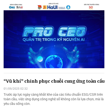
“Vũ khí” chinh phục chuỗi cung ứng toàn cầu
01/09/2025 02:32
Trước áp lực ngày càng khắt khe của các tiêu chuẩn ESG/CSR trên
toàn cầu, việc ứng dụng công nghệ số không còn là lựa chọn, mà là
yêu cầu sống còn.