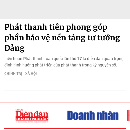
Phát thanh tiên phong góp
phần bảo vệ nền tảng tư tưởng
Đảng
Liên hoan Phát thanh toàn quốc lần thứ 17 là diễn đàn quan trọng
định hình hướng phát triển của phát thanh trong kỷ nguyên số.
CHÍNH TRỊ - XÃ HỘI