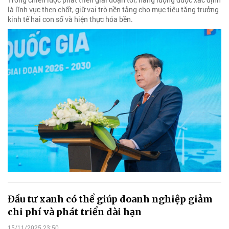
là lĩnh vực then chốt, giữ vai trò nền tảng cho mục tiêu tăng trưởng
kinh tế hai con số và hiện thực hóa bền.
Đầu tư xanh có thể giúp doanh nghiệp giảm
chi phí và phát triển dài hạn
15/11/2025 23:50