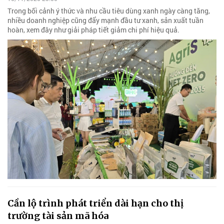
Trong bối cảnh ý thức và nhu cầu tiêu dùng xanh ngày càng tăng,
nhiều doanh nghiệp cũng đẩy mạnh đầu tư xanh, sản xuất tuần
hoàn, xem đây như giải pháp tiết giảm chi phí hiệu quả.
Cần lộ trình phát triển dài hạn cho thị
trường tài sản mã hóa