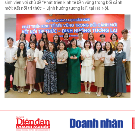
sinh viên với chủ đề “Phát triển kinh tế bền vững trong bối cảnh
mới: Kết nối tri thức – Định hướng tương lai”, tại Hà Nội.