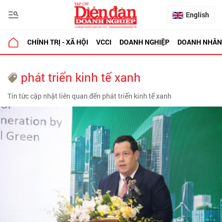
English
CHÍNH TRỊ - XÃ HỘI
VCCI
DOANH NGHIỆP
DOANH NHÂN
phát triển kinh tế xanh
Tin tức cập nhật liên quan đến phát triển kinh tế xanh