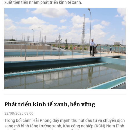
xuất tiên tiến nhằm phát triển kinh tế xanh.
Phát triển kinh tế xanh, bền vững
22/08/2025 03:00
Trong bối cảnh Hải Phòng đẩy mạnh thu hút đầu tư và chuyển dịch
sang mô hình tăng trưởng xanh, Khu công nghiệp (KCN) Nam Đình