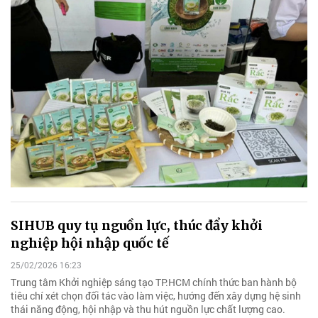
SIHUB quy tụ nguồn lực, thúc đẩy khởi
nghiệp hội nhập quốc tế
25/02/2026 16:23
Trung tâm Khởi nghiệp sáng tạo TP.HCM chính thức ban hành bộ
tiêu chí xét chọn đối tác vào làm việc, hướng đến xây dựng hệ sinh
thái năng động, hội nhập và thu hút nguồn lực chất lượng cao.