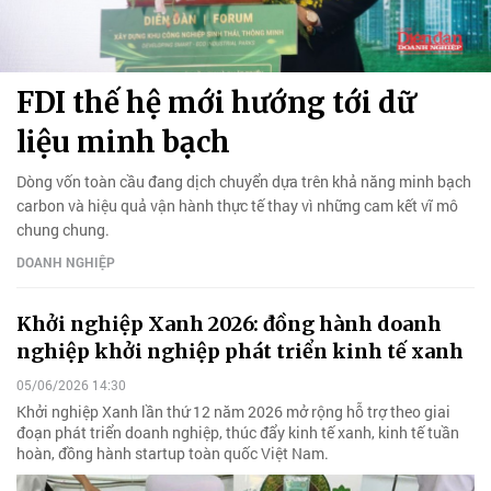
FDI thế hệ mới hướng tới dữ
liệu minh bạch
Dòng vốn toàn cầu đang dịch chuyển dựa trên khả năng minh bạch
carbon và hiệu quả vận hành thực tế thay vì những cam kết vĩ mô
chung chung.
DOANH NGHIỆP
Khởi nghiệp Xanh 2026: đồng hành doanh
nghiệp khởi nghiệp phát triển kinh tế xanh
05/06/2026 14:30
Khởi nghiệp Xanh lần thứ 12 năm 2026 mở rộng hỗ trợ theo giai
đoạn phát triển doanh nghiệp, thúc đẩy kinh tế xanh, kinh tế tuần
hoàn, đồng hành startup toàn quốc Việt Nam.