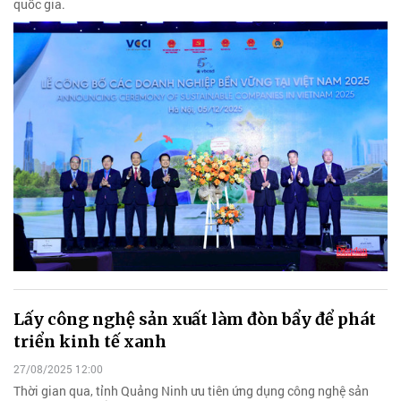
quốc gia.
Lấy công nghệ sản xuất làm đòn bẩy để phát
triển kinh tế xanh
27/08/2025 12:00
Thời gian qua, tỉnh Quảng Ninh ưu tiên ứng dụng công nghệ sản