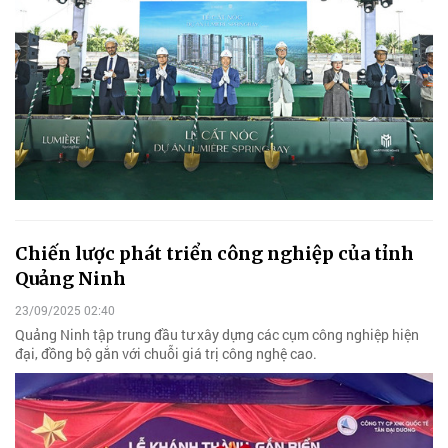
Chiến lược phát triển công nghiệp của tỉnh
Quảng Ninh
23/09/2025 02:40
Quảng Ninh tập trung đầu tư xây dựng các cụm công nghiệp hiện
đại, đồng bộ gắn với chuỗi giá trị công nghệ cao.