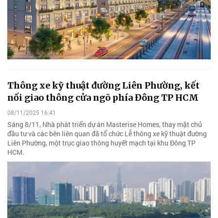
Thông xe kỹ thuật đường Liên Phường, kết
nối giao thông cửa ngõ phía Đông TP HCM
08/11/2025 16:41
Sáng 8/11, Nhà phát triển dự án Masterise Homes, thay mặt chủ
đầu tư và các bên liên quan đã tổ chức Lễ thông xe kỹ thuật đường
Liên Phường, một trục giao thông huyết mạch tại khu Đông TP
HCM.