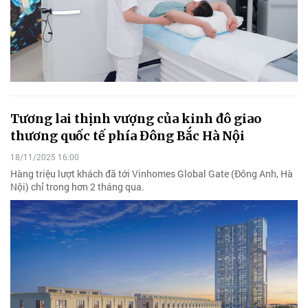
Tương lai thịnh vượng của kinh đô giao
thương quốc tế phía Đông Bắc Hà Nội
18/11/2025 16:00
Hàng triệu lượt khách đã tới Vinhomes Global Gate (Đông Anh, Hà
Nội) chỉ trong hơn 2 tháng qua.