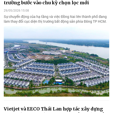
trường bước vào chu kỳ chọn lọc mới
29/05/2026 15:08
Sự chuyển động của hạ tầng và việc Đồng Nai lên thành phố đang
làm thay đổi cục diện thị trường bất động sản phía Đông TP HCM.
Vietjet và EECO Thái Lan hợp tác xây dựng