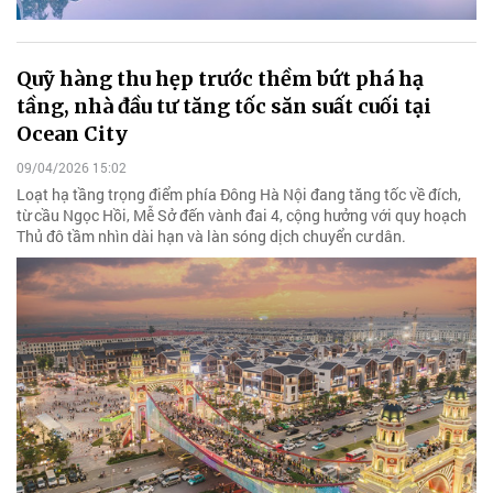
Quỹ hàng thu hẹp trước thềm bứt phá hạ
tầng, nhà đầu tư tăng tốc săn suất cuối tại
Ocean City
09/04/2026 15:02
Loạt hạ tầng trọng điểm phía Đông Hà Nội đang tăng tốc về đích,
từ cầu Ngọc Hồi, Mễ Sở đến vành đai 4, cộng hưởng với quy hoạch
Thủ đô tầm nhìn dài hạn và làn sóng dịch chuyển cư dân.