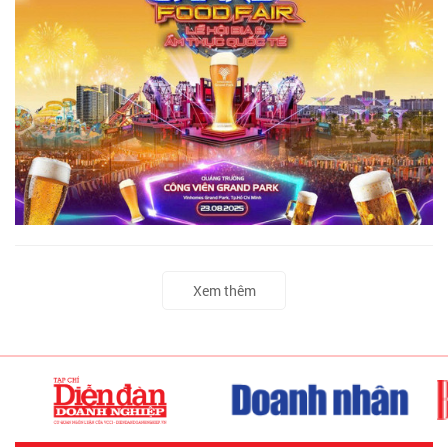
Xem thêm