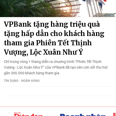
VPBank tặng hàng triệu quà
tặng hấp dẫn cho khách hàng
tham gia Phiên Tết Thịnh
Vượng, Lộc Xuân Như Ý
Chỉ trong vòng 1 tháng diễn ra chương trình “Phiên Tết Thịnh
Vượng - Lộc Xuân Như Ý” của VPBank đã tạo nên cơn sốt thu hút
gần 300.000 khách hàng tham gia.
TÍN DỤNG - NGÂN HÀNG