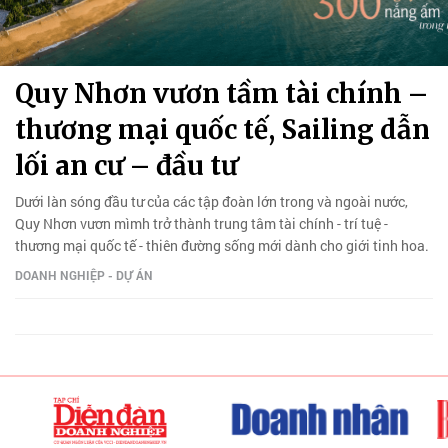
Quy Nhơn vươn tầm tài chính –
thương mại quốc tế, Sailing dẫn
lối an cư – đầu tư
Dưới làn sóng đầu tư của các tập đoàn lớn trong và ngoài nước,
Quy Nhơn vươn mìmh trở thành trung tâm tài chính - trí tuệ -
thương mại quốc tế - thiên đường sống mới dành cho giới tinh hoa.
DOANH NGHIỆP - DỰ ÁN