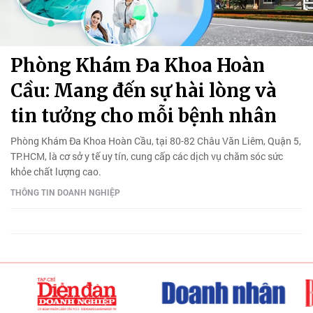
Phòng Khám Đa Khoa Hoàn
Cầu: Mang đến sự hài lòng và
tin tưởng cho mỗi bệnh nhân
Phòng Khám Đa Khoa Hoàn Cầu, tại 80-82 Châu Văn Liêm, Quận 5,
TP.HCM, là cơ sở y tế uy tín, cung cấp các dịch vụ chăm sóc sức
khỏe chất lượng cao.
THÔNG TIN DOANH NGHIỆP