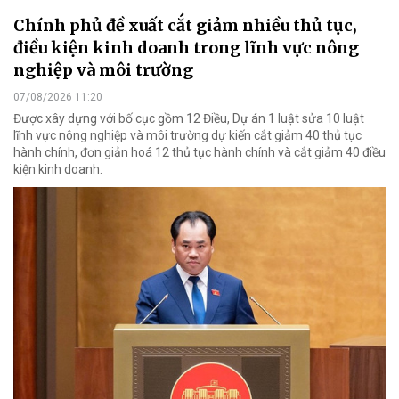
Chính phủ đề xuất cắt giảm nhiều thủ tục,
điều kiện kinh doanh trong lĩnh vực nông
nghiệp và môi trường
07/08/2026 11:20
Được xây dựng với bố cục gồm 12 Điều, Dự án 1 luật sửa 10 luật
lĩnh vực nông nghiệp và môi trường dự kiến cắt giảm 40 thủ tục
hành chính, đơn giản hoá 12 thủ tục hành chính và cắt giảm 40 điều
kiện kinh doanh.