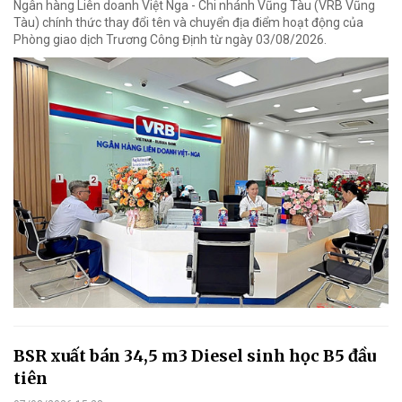
Ngân hàng Liên doanh Việt Nga - Chi nhánh Vũng Tàu (VRB Vũng
Tàu) chính thức thay đổi tên và chuyển địa điểm hoạt động của
Phòng giao dịch Trương Công Định từ ngày 03/08/2026.
BSR xuất bán 34,5 m3 Diesel sinh học B5 đầu
tiên