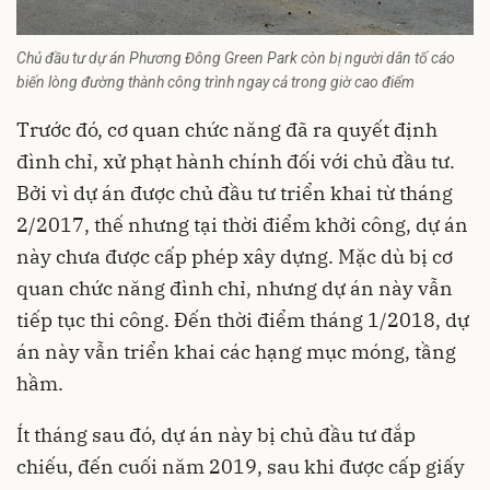
Chủ đầu tư dự án Phương Đông Green Park còn bị người dân tố cáo
biến lòng đường thành công trình ngay cả trong giờ cao điểm
Trước đó, cơ quan chức năng đã ra quyết định
đình chỉ, xử phạt hành chính đối với chủ đầu tư.
Bởi vì dự án được chủ đầu tư triển khai từ tháng
2/2017, thế nhưng tại thời điểm khởi công, dự án
này chưa được cấp phép xây dựng. Mặc dù bị cơ
quan chức năng đình chỉ, nhưng dự án này vẫn
tiếp tục thi công. Đến thời điểm tháng 1/2018, dự
án này vẫn triển khai các hạng mục móng, tầng
hầm.
Ít tháng sau đó,
dự án này bị chủ đầu tư đắp
chiếu
, đến cuối năm 2019, sau khi được cấp giấy