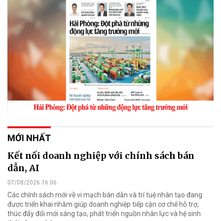
MỚI NHẤT
Kết nối doanh nghiệp với chính sách bán
dẫn, AI
07/08/2026 16:06
Các chính sách mới về vi mạch bán dẫn và trí tuệ nhân tạo đang
được triển khai nhằm giúp doanh nghiệp tiếp cận cơ chế hỗ trợ,
thúc đẩy đổi mới sáng tạo, phát triển nguồn nhân lực và hệ sinh