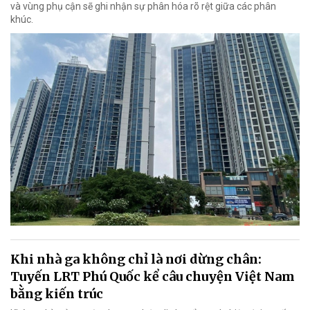
và vùng phụ cận sẽ ghi nhận sự phân hóa rõ rệt giữa các phân
khúc.
Khi nhà ga không chỉ là nơi dừng chân:
Tuyến LRT Phú Quốc kể câu chuyện Việt Nam
bằng kiến trúc