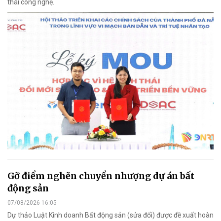
thái công nghệ.
Gỡ điểm nghẽn chuyển nhượng dự án bất
động sản
07/08/2026 16:05
Dự thảo Luật Kinh doanh Bất động sản (sửa đổi) được đề xuất hoàn