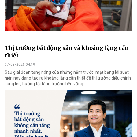
Thị trường bất động sản và khoảng lặng cần
thiết
07/08/2026 04:19
Sau giai đoạn tăng nóng của những năm trước, mặt bằng lãi suất
hiện nay đang tạo ra khoảng lặng cần thiết để thị trường điều chỉnh,
sàng lọc, hướng tới tăng trưởng bền vững.