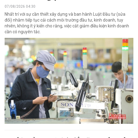
07/08/2026 04:30
Nhất trí với sự cần thiết xây dựng và ban hành Luật Đầu tư (sửa
đổi) nhằm tiếp tục cải cách môi trường đầu tư, kinh doanh, tuy
nhiên, không ít ý kiến cho rằng, việc cắt giảm điều kiện kinh doanh
cần có nguyên tắc.