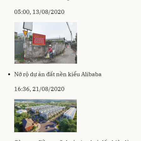
05:00, 13/08/2020
Nở rộ dự án đất nền kiểu Alibaba
16:36, 21/08/2020