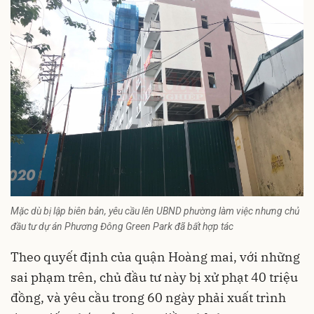
Mặc dù bị lập biên bản, yêu cầu lên UBND phường làm việc nhưng chủ
đầu tư dự án Phương Đông Green Park đã bất hợp tác
Theo quyết định của quận Hoàng mai, với những
sai phạm trên,
chủ đầu tư
này bị xử phạt 40 triệu
đồng, và yêu cầu trong 60 ngày phải xuất trình