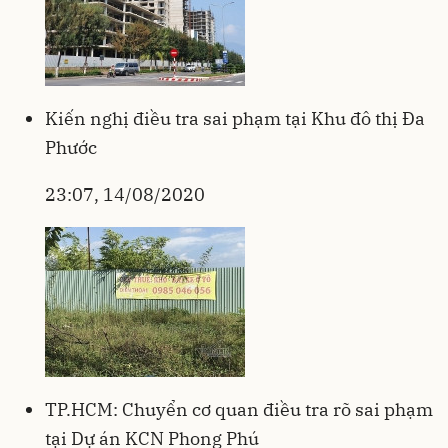
Kiến nghị điều tra sai phạm tại Khu đô thị Đa
Phước
23:07, 14/08/2020
TP.HCM: Chuyển cơ quan điều tra rõ sai phạm
tại Dự án KCN Phong Phú