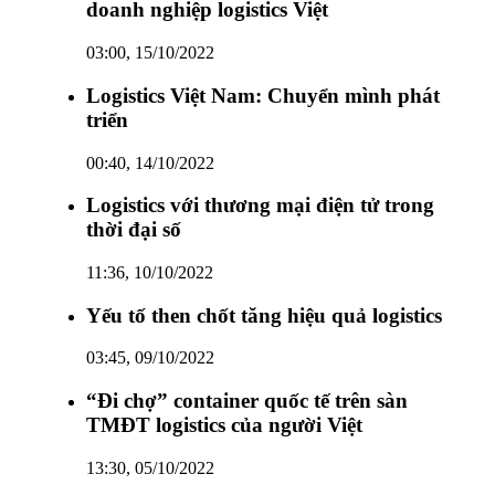
doanh nghiệp logistics Việt
03:00, 15/10/2022
Logistics Việt Nam: Chuyển mình phát
triển
00:40, 14/10/2022
Logistics với thương mại điện tử trong
thời đại số
11:36, 10/10/2022
Yếu tố then chốt tăng hiệu quả logistics
03:45, 09/10/2022
“Đi chợ” container quốc tế trên sàn
TMĐT logistics của người Việt
13:30, 05/10/2022