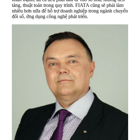
tảng, thuật toán trong quy trình. FIATA cũng sẽ phải làm
nhiều hơn nữa để hỗ trợ doanh nghiệp trong ngành chuyển
đổi số, ứng dụng công nghệ phát triển.