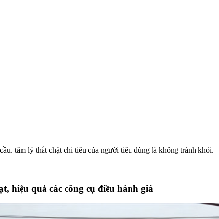
ầu, tâm lý thắt chặt chi tiêu của người tiêu dùng là không tránh khỏi.
t, hiệu quả các công cụ điều hành giá